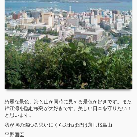
綺麗な景色、海と山が同時に見える景色が好きです。また
錦江湾を臨む桜島が大好きです。美しい日本を守りたい！
と思います。
我が胸の燃ゆる思いにくらぶれば煙は薄し桜島山
平野国臣