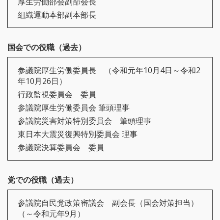
厚生労働部会副部会長
組織運動本部副本部長
国会での役職（過去）
参議院厚生労働委員長 （令和元年10月4日～令和2
年10月26日）
行政監視委員会 委員
参議院厚生労働委員会 筆頭理事
参議院災害対策特別委員会 筆頭理事
東日本大震災復興特別委員会 理事
参議院決算委員会 委員
党での役職（過去）
参議院自民党政策審議会 副会長（国会対策担当）
（～令和元年9月）