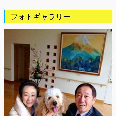
フォトギャラリー