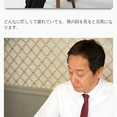
どんなに忙しくて疲れていても、孫の顔を見ると元気にな
ります。