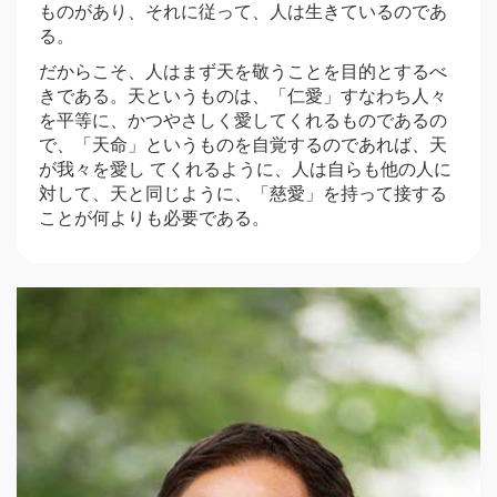
ものがあり、それに従って、人は生きているのであ
る。
だからこそ、人はまず天を敬うことを目的とするべ
きである。天というものは、「仁愛」すなわち人々
を平等に、かつやさしく愛してくれるものであるの
で、「天命」というものを自覚するのであれば、天
が我々を愛し てくれるように、人は自らも他の人に
対して、天と同じように、「慈愛」を持って接する
ことが何よりも必要である。