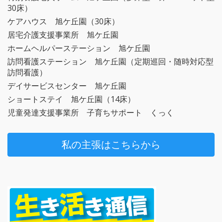
30床）
ケアハウス 旭ケ丘園（30床）
居宅介護支援事業所 旭ケ丘園
ホームヘルパーステーション 旭ケ丘園
訪問看護ステーション 旭ケ丘園（定期巡回・随時対応型
訪問看護）
デイサービスセンター 旭ケ丘園
ショートステイ 旭ケ丘園（14床）
児童発達支援事業所 子育ちサポート くっく
私の主張はこちらから