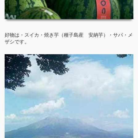
好物は・スイカ・焼き芋（種子島産 安納芋）・サバ・メ
ザシです。