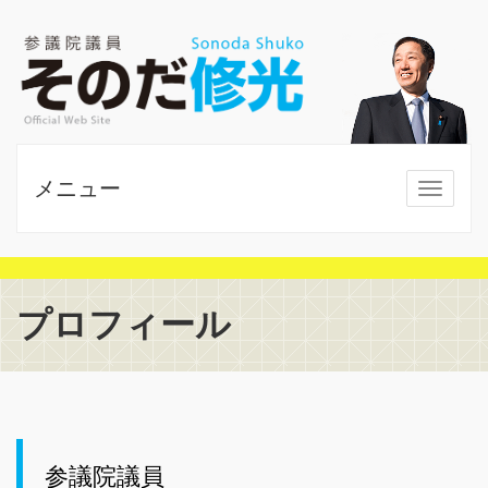
メニュー
MENU
プロフィール
参議院議員