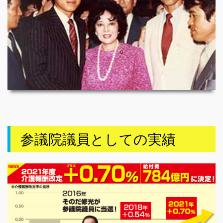
参議院議員としての実績