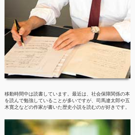
移動時間中は読書しています。最近は、社会保障関係の本
を読んで勉強していることが多いですが、司馬遼太郎や五
木寛之などの作家が書いた歴史小説を読むのが好きです。