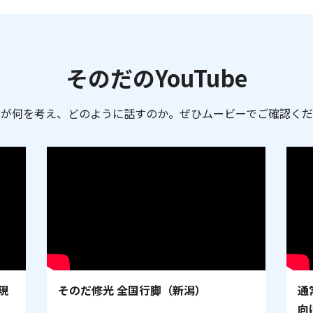
そのだのYouTube
だが何を考え、どのように話すのか。ぜひムービーでご確認くだ
現
そのだ修光 全国行脚（新潟）
通
向