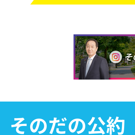
そのだの公約