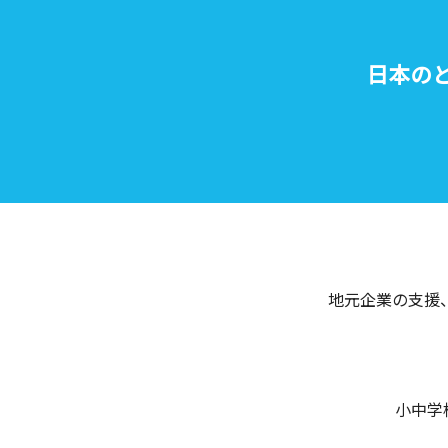
日本の
地元企業の支援
小中学