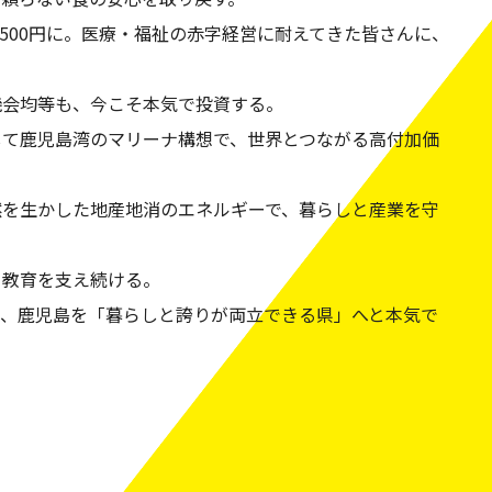
,500円に。医療・福祉の赤字経営に耐えてきた皆さんに、
機会均等も、今こそ本気で投資する。
して鹿児島湾のマリーナ構想で、世界とつながる高付加価
然を生かした地産地消のエネルギーで、暮らしと産業を守
・教育を支え続ける。
ら、鹿児島を「暮らしと誇りが両立できる県」へと本気で