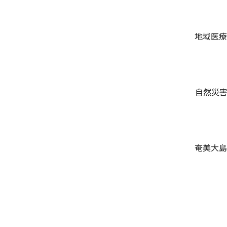
地域医療
自然災
奄美大島