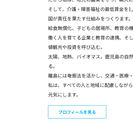
そして、介護・障害福祉の最低賃金を1
国が責任を果たす仕組みをつくります。
給食無償化、子どもの居場所、教育の
働く人を育てる企業と教育の連携、そ
値観光や投資を呼び込む。
太陽、地熱、バイオマス。鹿児島の自
る。
離島には奄振法を活かし、交通・医療
私は、すべての人と地域に配慮しなが
元気にします。
プロフィールを見る