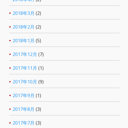
2018年3月
(2)
2018年2月
(2)
2018年1月
(5)
2017年12月
(7)
2017年11月
(1)
2017年10月
(9)
2017年9月
(1)
2017年8月
(3)
2017年7月
(3)