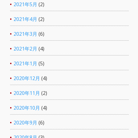
2021年5月
(2)
2021年4月
(2)
2021年3月
(6)
2021年2月
(4)
2021年1月
(5)
2020年12月
(4)
2020年11月
(2)
2020年10月
(4)
2020年9月
(6)
2020年8月
(3)