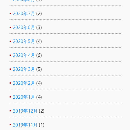
2020年7月
(2)
2020年6月
(3)
2020年5月
(4)
2020年4月
(6)
2020年3月
(5)
2020年2月
(4)
2020年1月
(4)
2019年12月
(2)
2019年11月
(1)