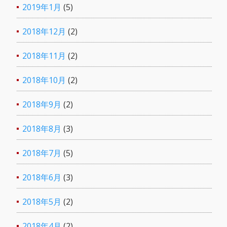
2019年1月
(5)
2018年12月
(2)
2018年11月
(2)
2018年10月
(2)
2018年9月
(2)
2018年8月
(3)
2018年7月
(5)
2018年6月
(3)
2018年5月
(2)
2018年4月
(2)