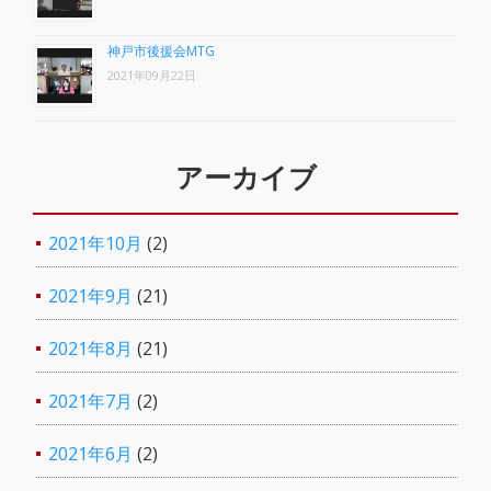
神戸市後援会MTG
2021年09月22日
アーカイブ
2021年10月
(2)
2021年9月
(21)
2021年8月
(21)
2021年7月
(2)
2021年6月
(2)