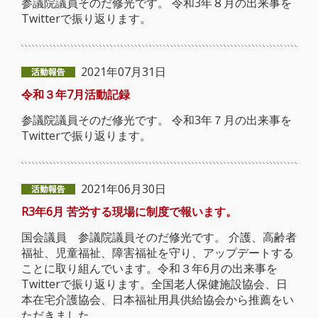
参議院議員そのだ修光です。 令和3年８月の出来事を
Twitterで振り返ります。
2021年07月31日
令和３年7月活動記録
参議院議員そのだ修光です。 令和3年７月の出来事を
Twitterで振り返ります。
2021年06月30日
R3年6月 苦労する現場に制度で報います。
国会議員 参議院議員そのだ修光です。 介護、高齢者
福祉、児童福祉、障害福祉を守り、アップデートする
ことに取り組んでいます。令和３年6月の出来事を
Twitterで振り返ります。全国老人保健施設協会、日
本在宅介護協会、日本福祉用具供給協会から推薦をい
ただきました。