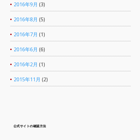
2016年9月
(3)
2016年8月
(5)
2016年7月
(1)
2016年6月
(6)
2016年2月
(1)
2015年11月
(2)
公式サイトの確認方法