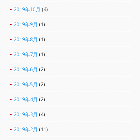
2019年10月
(4)
2019年9月
(1)
2019年8月
(1)
2019年7月
(1)
2019年6月
(2)
2019年5月
(2)
2019年4月
(2)
2019年3月
(4)
2019年2月
(11)