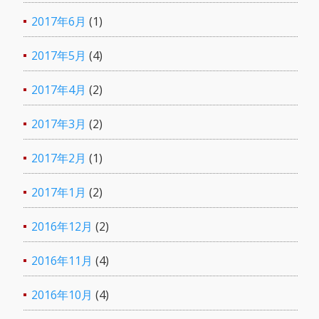
2017年6月
(1)
2017年5月
(4)
2017年4月
(2)
2017年3月
(2)
2017年2月
(1)
2017年1月
(2)
2016年12月
(2)
2016年11月
(4)
2016年10月
(4)