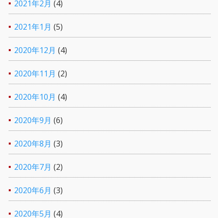
2021年2月
(4)
2021年1月
(5)
2020年12月
(4)
2020年11月
(2)
2020年10月
(4)
2020年9月
(6)
2020年8月
(3)
2020年7月
(2)
2020年6月
(3)
2020年5月
(4)