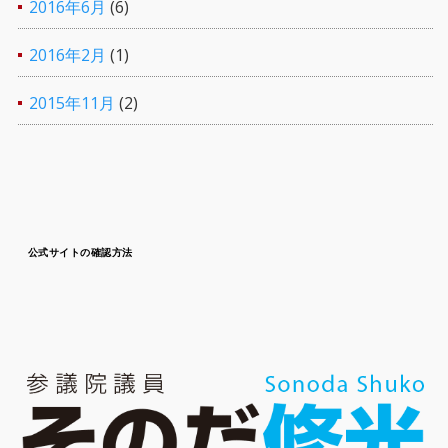
2016年6月
(6)
2016年2月
(1)
2015年11月
(2)
公式サイトの確認方法