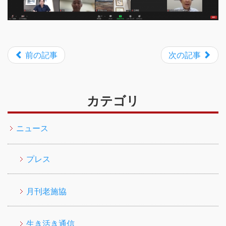
前の記事
次の記事
カテゴリ
ニュース
プレス
月刊老施協
生き活き通信