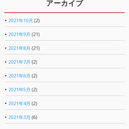
アーカイブ
2021年10月
(2)
2021年9月
(21)
2021年8月
(21)
2021年7月
(2)
2021年6月
(2)
2021年5月
(2)
2021年4月
(2)
2021年3月
(6)