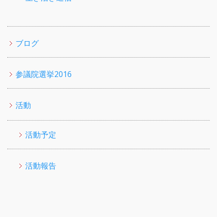
ブログ
参議院選挙2016
活動
活動予定
活動報告