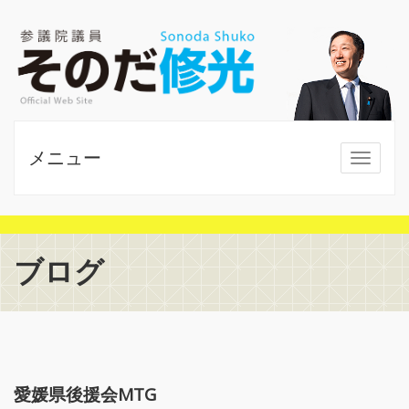
メニュー
MENU
ブログ
愛媛県後援会MTG