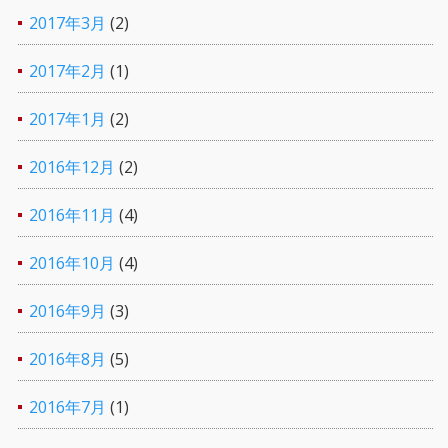
2017年3月
(2)
2017年2月
(1)
2017年1月
(2)
2016年12月
(2)
2016年11月
(4)
2016年10月
(4)
2016年9月
(3)
2016年8月
(5)
2016年7月
(1)