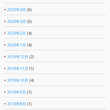
2020年4月
(6)
2020年3月
(5)
2020年2月
(4)
2020年1月
(4)
2019年12月
(2)
2019年11月
(1)
2019年10月
(4)
2019年9月
(1)
2019年8月
(1)