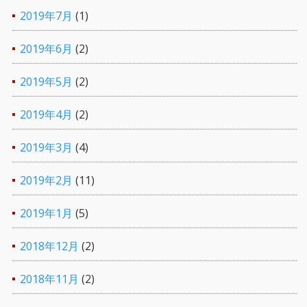
2019年7月
(1)
2019年6月
(2)
2019年5月
(2)
2019年4月
(2)
2019年3月
(4)
2019年2月
(11)
2019年1月
(5)
2018年12月
(2)
2018年11月
(2)