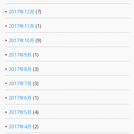
2017年12月
(7)
2017年11月
(1)
2017年10月
(9)
2017年9月
(1)
2017年8月
(3)
2017年7月
(3)
2017年6月
(1)
2017年5月
(4)
2017年4月
(2)