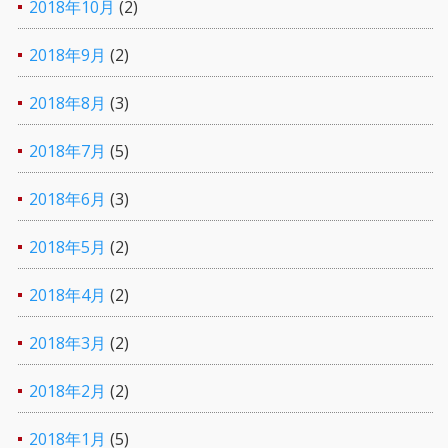
2018年10月
(2)
2018年9月
(2)
2018年8月
(3)
2018年7月
(5)
2018年6月
(3)
2018年5月
(2)
2018年4月
(2)
2018年3月
(2)
2018年2月
(2)
2018年1月
(5)