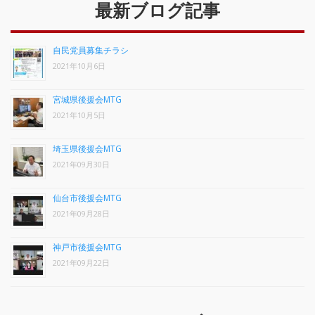
最新ブログ記事
自民党員募集チラシ
2021年10月6日
宮城県後援会MTG
2021年10月5日
埼玉県後援会MTG
2021年09月30日
仙台市後援会MTG
2021年09月28日
神戸市後援会MTG
2021年09月22日