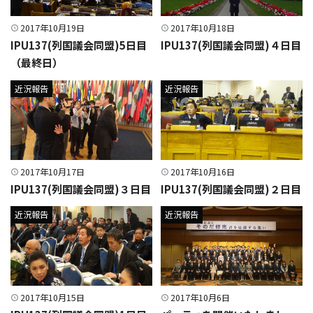
2017年10月19日
2017年10月18日
IPU137(列国議会同盟)5日目
IPU137(列国議会同盟)４日目
（最終日）
近況報告
近況報告
2017年10月17日
2017年10月16日
IPU137(列国議会同盟)３日目
IPU137(列国議会同盟)２日目
近況報告
近況報告
2017年10月15日
2017年10月6日