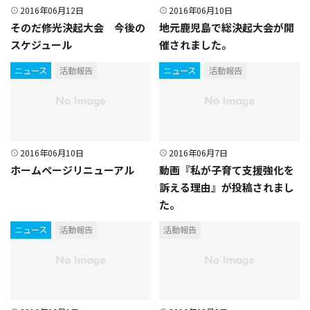
2016年06月12日
2016年06月10日
そのだ修光決起大会 今後の
地元鹿児島で総決起大会が開
スケジュール
催されました。
ニュース
活動報告
ニュース
活動報告
2016年06月10日
2016年06月7日
ホームページリニューアル
動画『私が子育て支援強化を
訴える理由』が投稿されまし
た。
ニュース
活動報告
活動報告