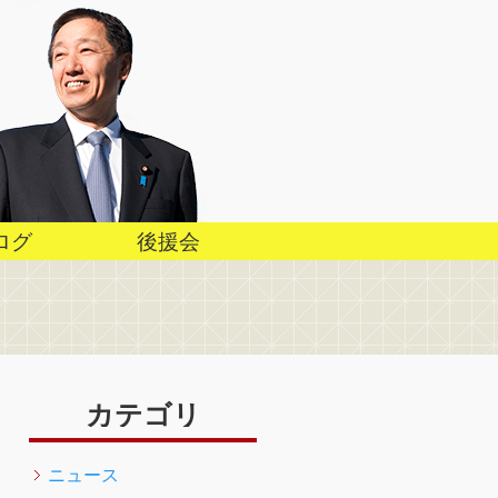
ログ
後援会
カテゴリ
ニュース