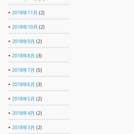
2018年11月
(2)
2018年10月
(2)
2018年9月
(2)
2018年8月
(3)
2018年7月
(5)
2018年6月
(3)
2018年5月
(2)
2018年4月
(2)
2018年3月
(2)