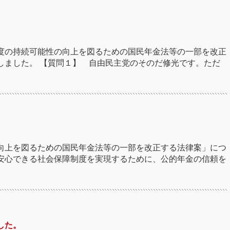
度の持続可能性の向上を図るための国民年金法等の一部を改正
しました。 【質問１】 自由民主党のそのだ修光です。ただ
向上を図るための国民年金法等の一部を改正する法律案」につ
安心できる社会保障制度を実現するために、公的年金の信頼を
した。