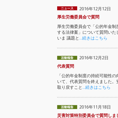
2016年12月12日
厚生労働委員会で質問
厚生労働委員会で「公的年金制
する法律案」について質問いた
いま 議題と
…続きはこちら
2016年12月2日
代表質問
「公的年金制度の持続可能性の
いて、代表質問を終えました。
取り戻すこと
…続きはこちら
2016年11月18日
災害対策特別委員会で質問しま