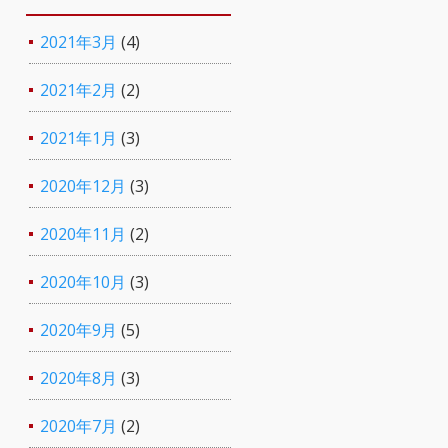
2021年3月
(4)
2021年2月
(2)
2021年1月
(3)
2020年12月
(3)
2020年11月
(2)
2020年10月
(3)
2020年9月
(5)
2020年8月
(3)
2020年7月
(2)