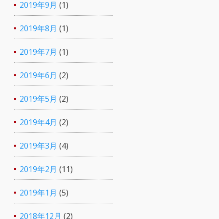
2019年9月
(1)
2019年8月
(1)
2019年7月
(1)
2019年6月
(2)
2019年5月
(2)
2019年4月
(2)
2019年3月
(4)
2019年2月
(11)
2019年1月
(5)
2018年12月
(2)