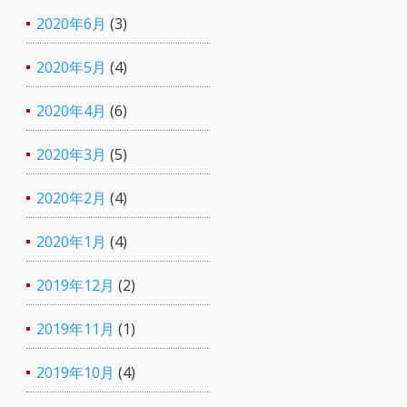
2020年6月
(3)
2020年5月
(4)
2020年4月
(6)
2020年3月
(5)
2020年2月
(4)
2020年1月
(4)
2019年12月
(2)
2019年11月
(1)
2019年10月
(4)