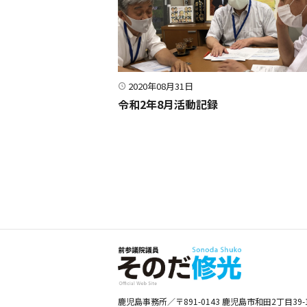
2020年08月31日
令和2年8月活動記録
鹿児島事務所／〒891-0143 鹿児島市和田2丁目39-