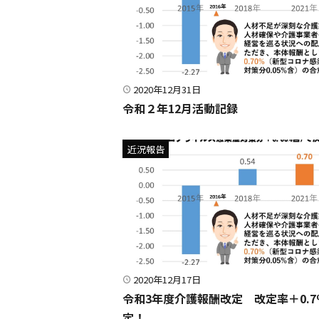
2020年12月31日
令和２年12月活動記録
近況報告
2020年12月17日
令和3年度介護報酬改定 改定率＋0.7
定！