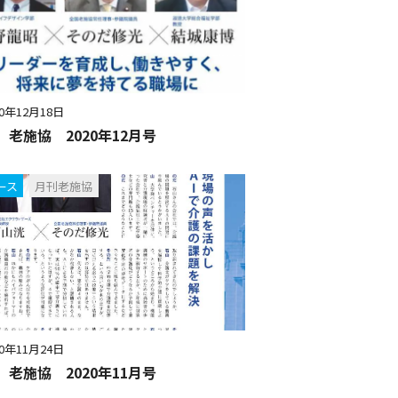
20年12月18日
 老施協 2020年12月号
ース
月刊老施協
20年11月24日
 老施協 2020年11月号