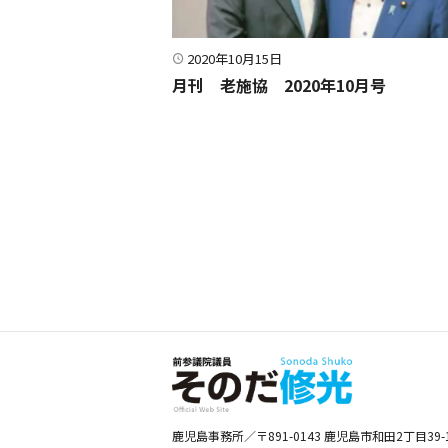
2020年10月15日
月刊 老施協 2020年10月号
投稿ナビゲーショ
鹿児島事務所／〒891-0143 鹿児島市和田2丁目39-