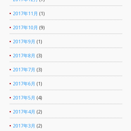
2017年11月
(1)
2017年10月
(9)
2017年9月
(1)
2017年8月
(3)
2017年7月
(3)
2017年6月
(1)
2017年5月
(4)
2017年4月
(2)
2017年3月
(2)