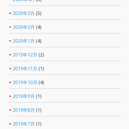
2020年3月
(5)
2020年2月
(4)
2020年1月
(4)
2019年12月
(2)
2019年11月
(1)
2019年10月
(4)
2019年9月
(1)
2019年8月
(1)
2019年7月
(1)