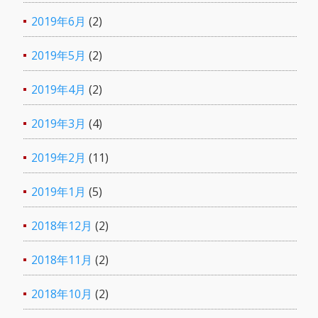
2019年6月
(2)
2019年5月
(2)
2019年4月
(2)
2019年3月
(4)
2019年2月
(11)
2019年1月
(5)
2018年12月
(2)
2018年11月
(2)
2018年10月
(2)