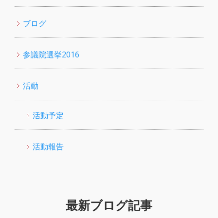
ブログ
参議院選挙2016
活動
活動予定
活動報告
最新ブログ記事