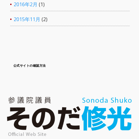
2016年2月
(1)
2015年11月
(2)
公式サイトの確認方法