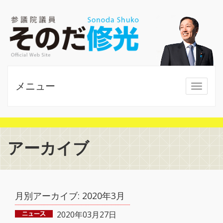
メニュー
MENU
アーカイブ
月別アーカイブ:
2020年3月
2020年03月27日