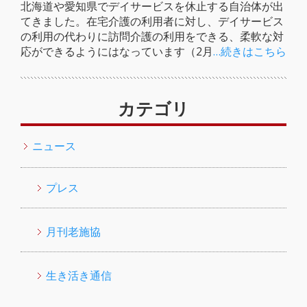
北海道や愛知県でデイサービスを休止する自治体が出
てきました。在宅介護の利用者に対し、デイサービス
の利用の代わりに訪問介護の利用をできる、柔軟な対
応ができるようにはなっています（2月
…続きはこちら
カテゴリ
ニュース
プレス
月刊老施協
生き活き通信