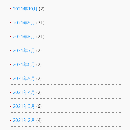
2021年10月
(2)
2021年9月
(21)
2021年8月
(21)
2021年7月
(2)
2021年6月
(2)
2021年5月
(2)
2021年4月
(2)
2021年3月
(6)
2021年2月
(4)