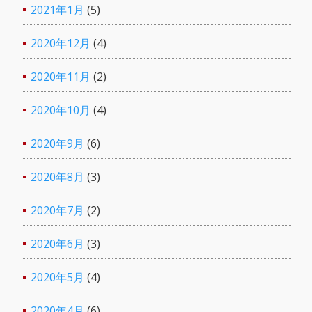
2021年1月
(5)
2020年12月
(4)
2020年11月
(2)
2020年10月
(4)
2020年9月
(6)
2020年8月
(3)
2020年7月
(2)
2020年6月
(3)
2020年5月
(4)
2020年4月
(6)