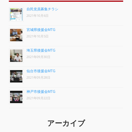
自民党員募集チラシ
2021年10月6日
宮城県後援会MTG
2021年10月5日
埼玉県後援会MTG
2021年09月30日
仙台市後援会MTG
2021年09月28日
神戸市後援会MTG
2021年09月22日
アーカイブ