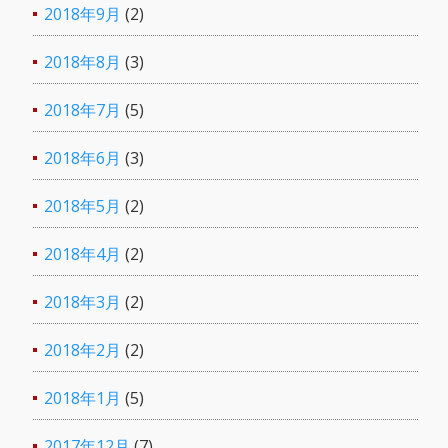
2018年9月
(2)
2018年8月
(3)
2018年7月
(5)
2018年6月
(3)
2018年5月
(2)
2018年4月
(2)
2018年3月
(2)
2018年2月
(2)
2018年1月
(5)
2017年12月
(7)