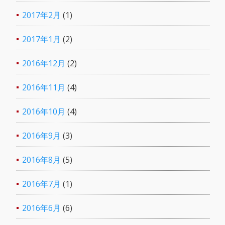
2017年2月
(1)
2017年1月
(2)
2016年12月
(2)
2016年11月
(4)
2016年10月
(4)
2016年9月
(3)
2016年8月
(5)
2016年7月
(1)
2016年6月
(6)