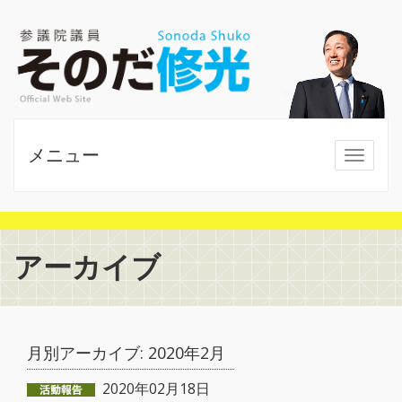
メニュー
MENU
アーカイブ
月別アーカイブ:
2020年2月
2020年02月18日