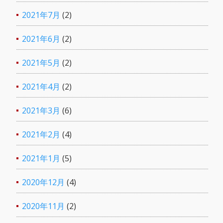
2021年7月
(2)
2021年6月
(2)
2021年5月
(2)
2021年4月
(2)
2021年3月
(6)
2021年2月
(4)
2021年1月
(5)
2020年12月
(4)
2020年11月
(2)