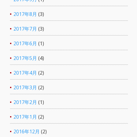
2017年8月
(3)
2017年7月
(3)
2017年6月
(1)
2017年5月
(4)
2017年4月
(2)
2017年3月
(2)
2017年2月
(1)
2017年1月
(2)
2016年12月
(2)