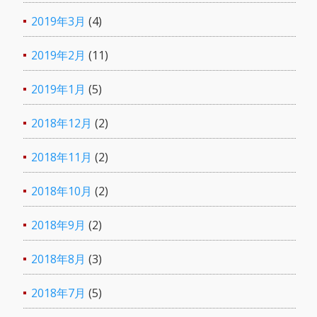
2019年3月
(4)
2019年2月
(11)
2019年1月
(5)
2018年12月
(2)
2018年11月
(2)
2018年10月
(2)
2018年9月
(2)
2018年8月
(3)
2018年7月
(5)