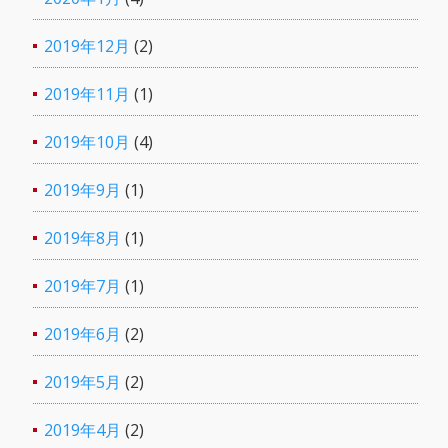
2019年12月
(2)
2019年11月
(1)
2019年10月
(4)
2019年9月
(1)
2019年8月
(1)
2019年7月
(1)
2019年6月
(2)
2019年5月
(2)
2019年4月
(2)