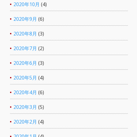
2020年10月
(4)
2020年9月
(6)
2020年8月
(3)
2020年7月
(2)
2020年6月
(3)
2020年5月
(4)
2020年4月
(6)
2020年3月
(5)
2020年2月
(4)
2020年1月
(4)