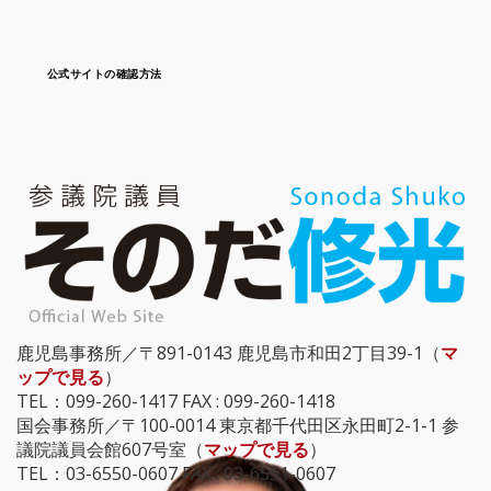
公式サイトの確認方法
鹿児島事務所／〒891-0143 鹿児島市和田2丁目39-1（
マ
ップで見る
）
TEL：099-260-1417 FAX : 099-260-1418
国会事務所／〒100-0014 東京都千代田区永田町2-1-1 参
議院議員会館607号室（
マップで見る
）
TEL：03-6550-0607 FAX : 03-6551-0607