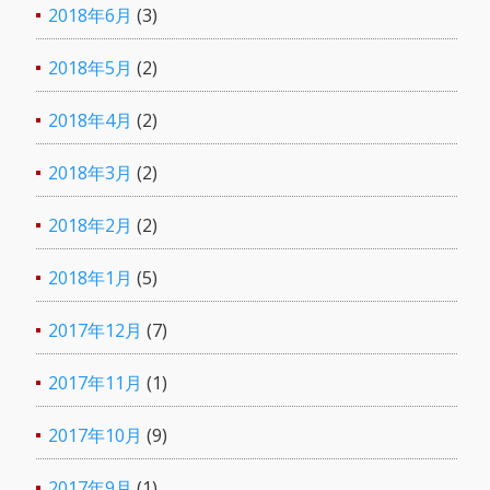
2018年6月
(3)
2018年5月
(2)
2018年4月
(2)
2018年3月
(2)
2018年2月
(2)
2018年1月
(5)
2017年12月
(7)
2017年11月
(1)
2017年10月
(9)
2017年9月
(1)