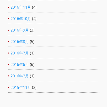
2016年11月
(4)
2016年10月
(4)
2016年9月
(3)
2016年8月
(5)
2016年7月
(1)
2016年6月
(6)
2016年2月
(1)
2015年11月
(2)