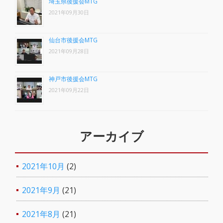
埼玉県後援会MTG
2021年09月30日
仙台市後援会MTG
2021年09月28日
神戸市後援会MTG
2021年09月22日
アーカイブ
2021年10月
(2)
2021年9月
(21)
2021年8月
(21)