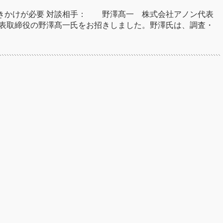
きかけが必要 対談相手： 野澤髙一 株式会社アノン代表
代表取締役の野澤髙一氏をお招きしました。野澤氏は、調査・