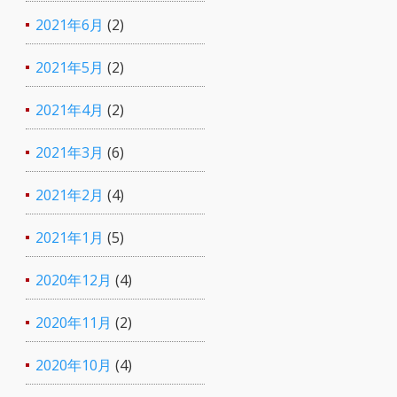
2021年6月
(2)
2021年5月
(2)
2021年4月
(2)
2021年3月
(6)
2021年2月
(4)
2021年1月
(5)
2020年12月
(4)
2020年11月
(2)
2020年10月
(4)