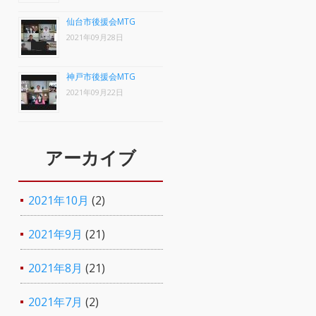
仙台市後援会MTG
2021年09月28日
神戸市後援会MTG
2021年09月22日
アーカイブ
2021年10月
(2)
2021年9月
(21)
2021年8月
(21)
2021年7月
(2)