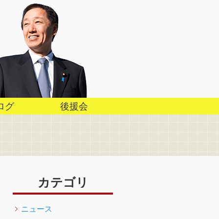
ログ
後援会
カテゴリ
ニュース