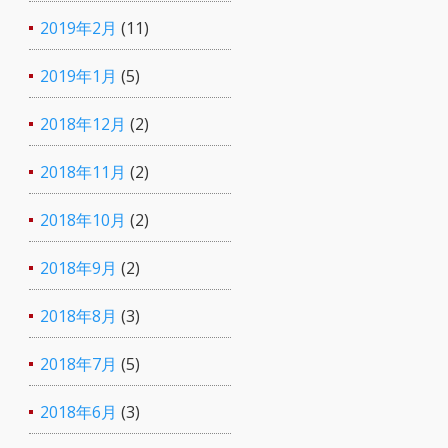
2019年2月
(11)
2019年1月
(5)
2018年12月
(2)
2018年11月
(2)
2018年10月
(2)
2018年9月
(2)
2018年8月
(3)
2018年7月
(5)
2018年6月
(3)