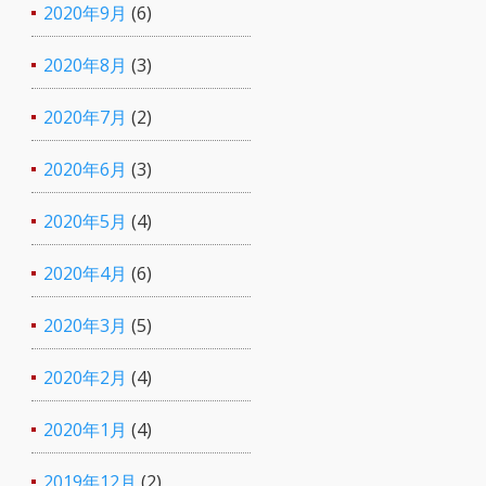
2020年9月
(6)
2020年8月
(3)
2020年7月
(2)
2020年6月
(3)
2020年5月
(4)
2020年4月
(6)
2020年3月
(5)
2020年2月
(4)
2020年1月
(4)
2019年12月
(2)