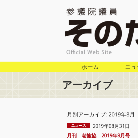
ホーム
ニュ
アーカイブ
月別アーカイブ:
2019年8月
2019年08月31日
月刊 老施協 2019年8月号