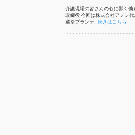
介護現場の皆さんの心に響く働
取締役 今回は株式会社アノン
選挙プランナ
…続きはこちら