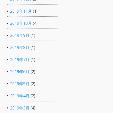
2019年11月
(1)
2019年10月
(4)
2019年9月
(1)
2019年8月
(1)
2019年7月
(1)
2019年6月
(2)
2019年5月
(2)
2019年4月
(2)
2019年3月
(4)