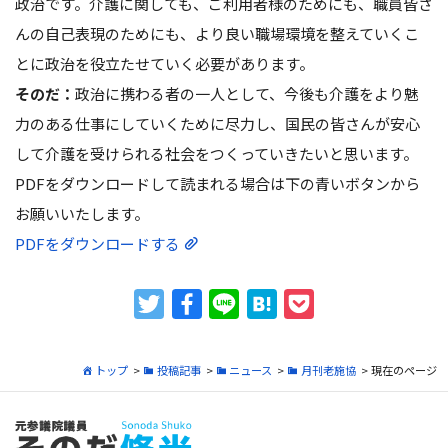
政治です。介護に関しても、ご利用者様のためにも、職員皆さ
んの自己表現のためにも、より良い職場環境を整えていくこ
とに政治を役立たせていく必要があります。
そのだ：
政治に携わる者の一人として、今後も介護をより魅
力のある仕事にしていくために尽力し、国民の皆さんが安心
して介護を受けられる社会をつくっていきたいと思います。
PDFをダウンロードして読まれる場合は下の青いボタンから
お願いいたします。
PDFをダウンロードする
トップ
>
投稿記事
>
ニュース
>
月刊老施協
> 現在のページ