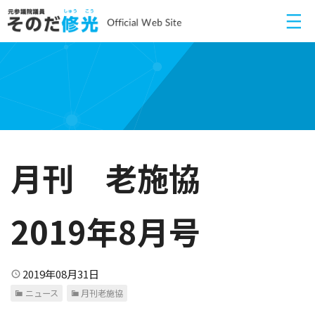
月刊 老施協
2019年8月号
2019年08月31日
ニュース
月刊老施協