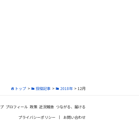
トップ
>
投稿記事
>
2018年
> 12月
プ
プロフィール
政策
近況報告
つながる、届ける
プライバシーポリシー
お問い合わせ