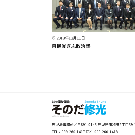
2018年12月11日
自民党ぎふ政治塾
鹿児島事務所／〒891-0143 鹿児島市和田2丁目39-
TEL：099-260-1417 FAX : 099-260-1418