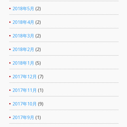
2018年5月
(2)
2018年4月
(2)
2018年3月
(2)
2018年2月
(2)
2018年1月
(5)
2017年12月
(7)
2017年11月
(1)
2017年10月
(9)
2017年9月
(1)