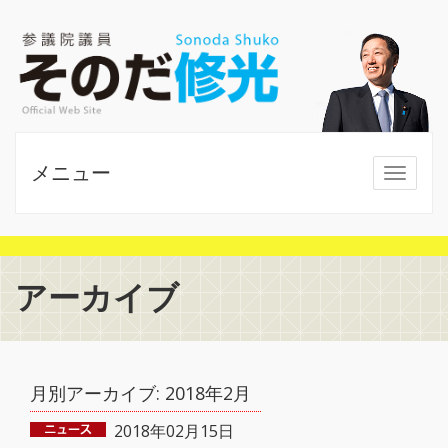
メニュー
MENU
アーカイブ
月別アーカイブ:
2018年2月
2018年02月15日