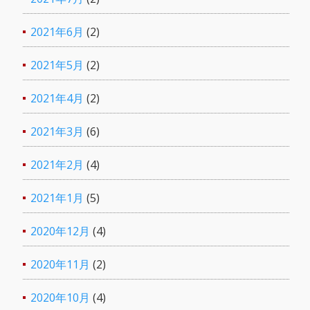
2021年6月
(2)
2021年5月
(2)
2021年4月
(2)
2021年3月
(6)
2021年2月
(4)
2021年1月
(5)
2020年12月
(4)
2020年11月
(2)
2020年10月
(4)