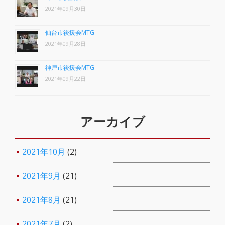
2021年09月30日
仙台市後援会MTG
2021年09月28日
神戸市後援会MTG
2021年09月22日
アーカイブ
2021年10月
(2)
2021年9月
(21)
2021年8月
(21)
2021年7月
(2)