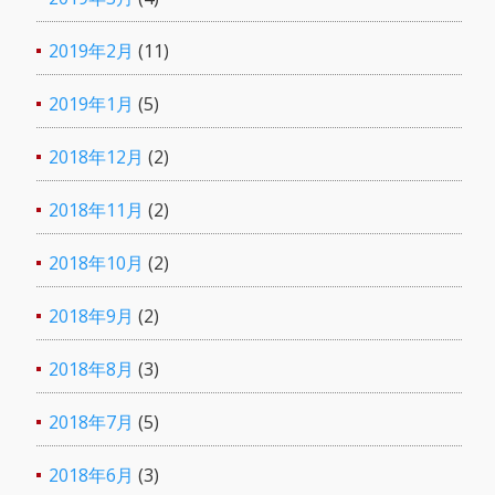
2019年2月
(11)
2019年1月
(5)
2018年12月
(2)
2018年11月
(2)
2018年10月
(2)
2018年9月
(2)
2018年8月
(3)
2018年7月
(5)
2018年6月
(3)