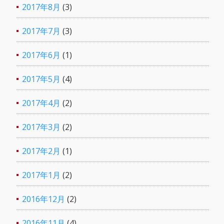
2017年8月
(3)
2017年7月
(3)
2017年6月
(1)
2017年5月
(4)
2017年4月
(2)
2017年3月
(2)
2017年2月
(1)
2017年1月
(2)
2016年12月
(2)
2016年11月
(4)