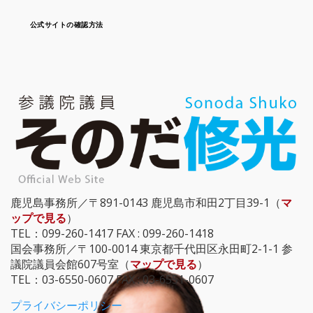
公式サイトの確認方法
鹿児島事務所／〒891-0143 鹿児島市和田2丁目39-1（
マ
ップで見る
）
TEL：099-260-1417 FAX : 099-260-1418
国会事務所／〒100-0014 東京都千代田区永田町2-1-1 参
議院議員会館607号室（
マップで見る
）
TEL：03-6550-0607 FAX : 03-6551-0607
プライバシーポリシー