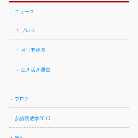
ニュース
プレス
月刊老施協
生き活き通信
ブログ
参議院選挙2016