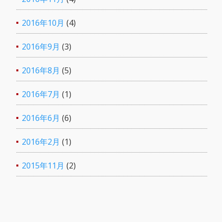
2016年10月
(4)
2016年9月
(3)
2016年8月
(5)
2016年7月
(1)
2016年6月
(6)
2016年2月
(1)
2015年11月
(2)