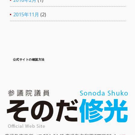
2016年2月
(1)
2015年11月
(2)
公式サイトの確認方法