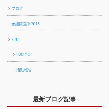
ブログ
参議院選挙2016
活動
活動予定
活動報告
最新ブログ記事