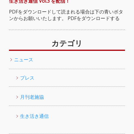
生き活き通信 Vol.3 を配信！
PDFをダウンロードして読まれる場合は下の青いボタ
ンからお願いいたします。 PDFをダウンロードする
カテゴリ
ニュース
プレス
月刊老施協
生き活き通信