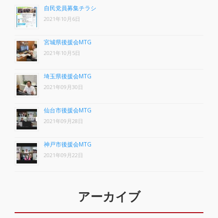
自民党員募集チラシ
2021年10月6日
宮城県後援会MTG
2021年10月5日
埼玉県後援会MTG
2021年09月30日
仙台市後援会MTG
2021年09月28日
神戸市後援会MTG
2021年09月22日
アーカイブ