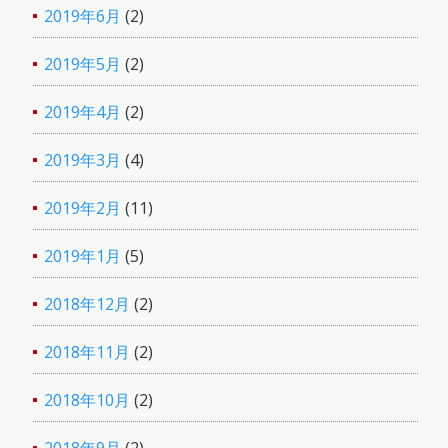
2019年6月
(2)
2019年5月
(2)
2019年4月
(2)
2019年3月
(4)
2019年2月
(11)
2019年1月
(5)
2018年12月
(2)
2018年11月
(2)
2018年10月
(2)