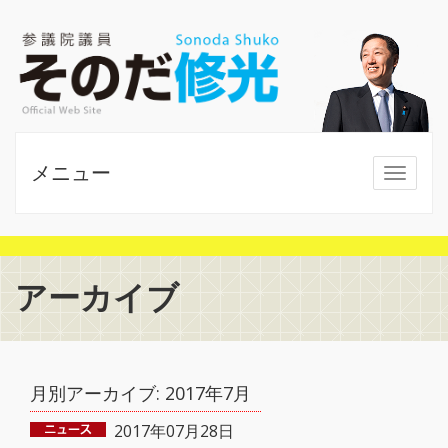
メニュー
MENU
アーカイブ
月別アーカイブ:
2017年7月
2017年07月28日