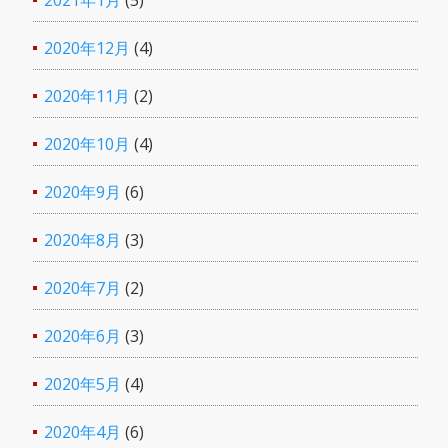
2021年1月
(5)
2020年12月
(4)
2020年11月
(2)
2020年10月
(4)
2020年9月
(6)
2020年8月
(3)
2020年7月
(2)
2020年6月
(3)
2020年5月
(4)
2020年4月
(6)