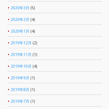
2020年3月
(5)
2020年2月
(4)
2020年1月
(4)
2019年12月
(2)
2019年11月
(1)
2019年10月
(4)
2019年9月
(1)
2019年8月
(1)
2019年7月
(1)