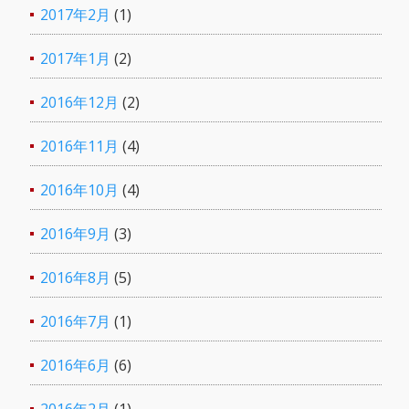
2017年2月
(1)
2017年1月
(2)
2016年12月
(2)
2016年11月
(4)
2016年10月
(4)
2016年9月
(3)
2016年8月
(5)
2016年7月
(1)
2016年6月
(6)