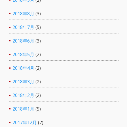
2018年9月
(2)
2018年8月
(3)
2018年7月
(5)
2018年6月
(3)
2018年5月
(2)
2018年4月
(2)
2018年3月
(2)
2018年2月
(2)
2018年1月
(5)
2017年12月
(7)