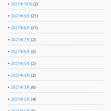
2021年10月
(2)
2021年9月
(21)
2021年8月
(21)
2021年7月
(2)
2021年6月
(2)
2021年5月
(2)
2021年4月
(2)
2021年3月
(6)
2021年2月
(4)