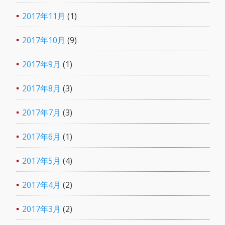
2017年11月
(1)
2017年10月
(9)
2017年9月
(1)
2017年8月
(3)
2017年7月
(3)
2017年6月
(1)
2017年5月
(4)
2017年4月
(2)
2017年3月
(2)