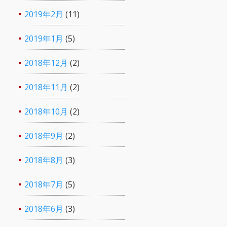
2019年2月
(11)
2019年1月
(5)
2018年12月
(2)
2018年11月
(2)
2018年10月
(2)
2018年9月
(2)
2018年8月
(3)
2018年7月
(5)
2018年6月
(3)