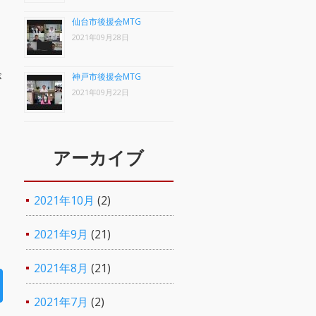
仙台市後援会MTG
2021年09月28日
が
神戸市後援会MTG
2021年09月22日
アーカイブ
2021年10月
(2)
2021年9月
(21)
2021年8月
(21)
2021年7月
(2)