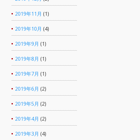
2019年11月
(1)
2019年10月
(4)
2019年9月
(1)
2019年8月
(1)
2019年7月
(1)
2019年6月
(2)
2019年5月
(2)
2019年4月
(2)
2019年3月
(4)