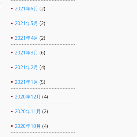
2021年6月
(2)
2021年5月
(2)
2021年4月
(2)
2021年3月
(6)
2021年2月
(4)
2021年1月
(5)
2020年12月
(4)
2020年11月
(2)
2020年10月
(4)