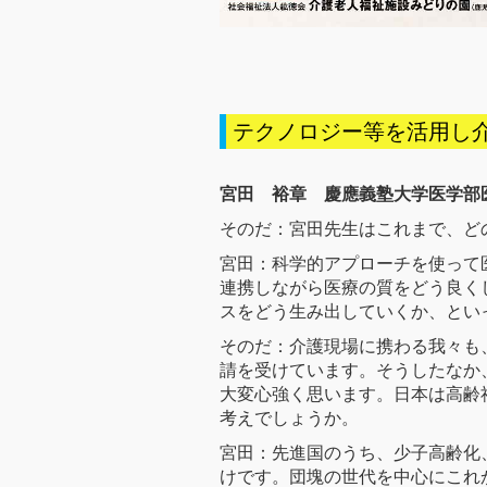
テクノロジー等を活用し
宮田 裕章 慶應義塾大学医学部
そのだ：宮田先生はこれまで、ど
宮田：科学的アプローチを使って
連携しながら医療の質をどう良く
スをどう生み出していくか、とい
そのだ：介護現場に携わる我々も
請を受けています。そうしたなか
大変心強く思います。日本は高齢
考えでしょうか。
宮田：先進国のうち、少子高齢化
けです。団塊の世代を中心にこれ