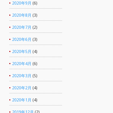
2020年9月
(6)
2020年8月
(3)
2020年7月
(2)
2020年6月
(3)
2020年5月
(4)
2020年4月
(6)
2020年3月
(5)
2020年2月
(4)
2020年1月
(4)
2019年12月
(2)