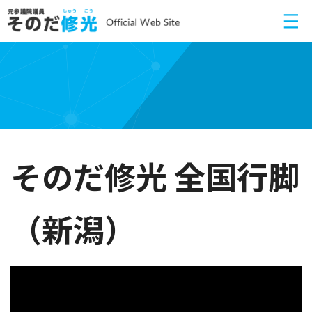
そのだ修光 全国行脚
（新潟）