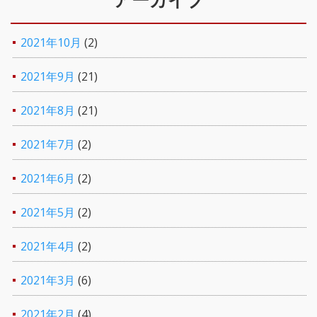
アーカイブ
2021年10月
(2)
2021年9月
(21)
2021年8月
(21)
2021年7月
(2)
2021年6月
(2)
2021年5月
(2)
2021年4月
(2)
2021年3月
(6)
2021年2月
(4)