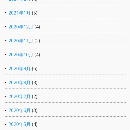
2021年1月
(5)
2020年12月
(4)
2020年11月
(2)
2020年10月
(4)
2020年9月
(6)
2020年8月
(3)
2020年7月
(2)
2020年6月
(3)
2020年5月
(4)