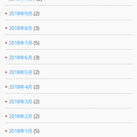
2018年9月
(2)
2018年8月
(3)
2018年7月
(5)
2018年6月
(3)
2018年5月
(2)
2018年4月
(2)
2018年3月
(2)
2018年2月
(2)
2018年1月
(5)