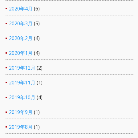
2020年4月
(6)
2020年3月
(5)
2020年2月
(4)
2020年1月
(4)
2019年12月
(2)
2019年11月
(1)
2019年10月
(4)
2019年9月
(1)
2019年8月
(1)