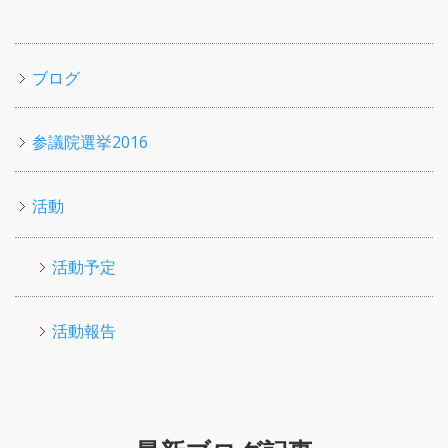
ブログ
参議院選挙2016
活動
活動予定
活動報告