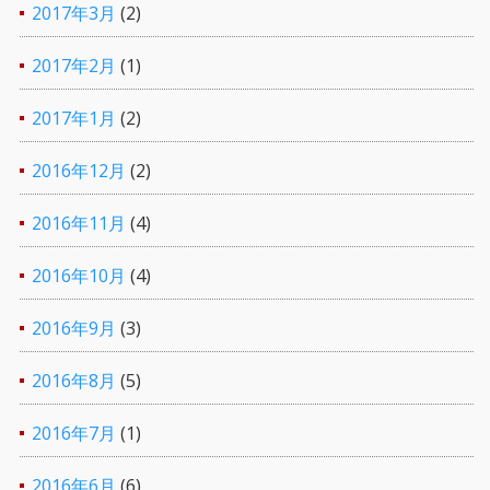
2017年3月
(2)
2017年2月
(1)
2017年1月
(2)
2016年12月
(2)
2016年11月
(4)
2016年10月
(4)
2016年9月
(3)
2016年8月
(5)
2016年7月
(1)
2016年6月
(6)