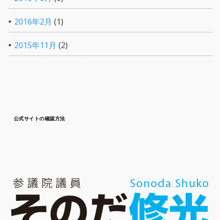
2016年2月
(1)
2015年11月
(2)
公式サイトの確認方法