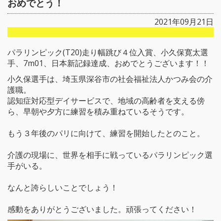
おめでとう！
2021年09月21日
パラリンピック(T20)走り幅跳び４位入賞、小久保寛太選
手、7m01、日本新記録達成、おめでとうございます！！
小久保選手は、埼玉県深谷市の社会福祉法人かつみ会の介
護職。
認知症対応型デイサービスで、地域の高齢者を支える傍
ら、早朝や夕方に練習を積み重ねているそうです。
もう３年後のパリに向けて、練習を開始したとのこと。
介護の現場に、世界を相手に戦っているパラリンピック選
手がいる。
なんと誇らしいことでしょう！
感動をありがとうございました。頑張ってください！