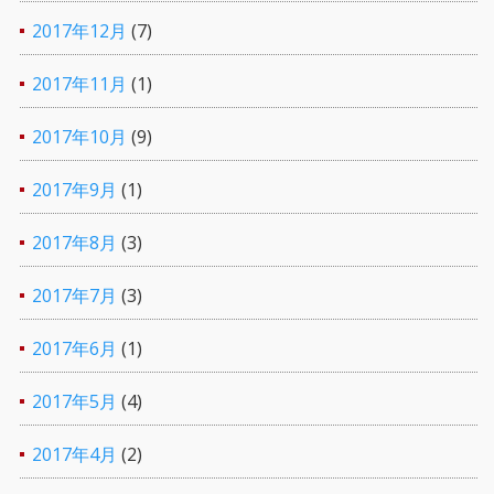
2017年12月
(7)
2017年11月
(1)
2017年10月
(9)
2017年9月
(1)
2017年8月
(3)
2017年7月
(3)
2017年6月
(1)
2017年5月
(4)
2017年4月
(2)