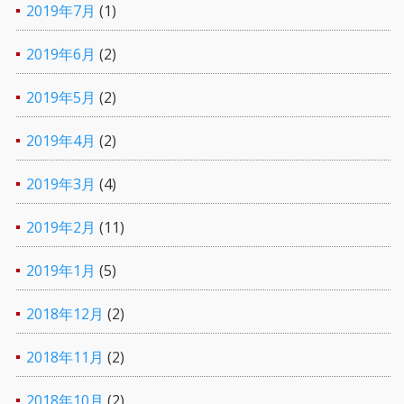
2019年7月
(1)
2019年6月
(2)
2019年5月
(2)
2019年4月
(2)
2019年3月
(4)
2019年2月
(11)
2019年1月
(5)
2018年12月
(2)
2018年11月
(2)
2018年10月
(2)