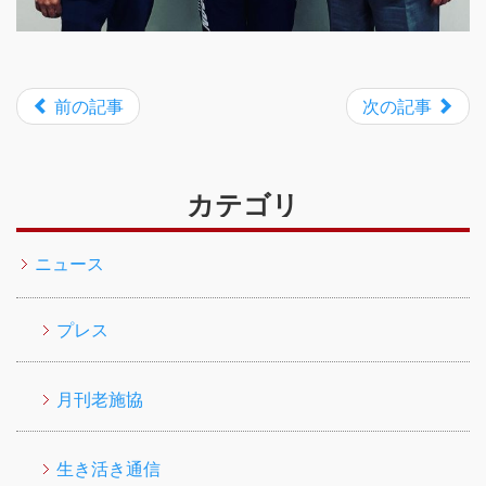
前の記事
次の記事
カテゴリ
ニュース
プレス
月刊老施協
生き活き通信