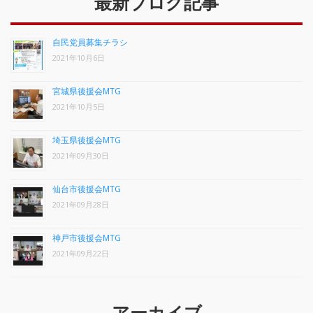
最新ブログ記事
自民党員募集チラシ
2021年10月6日
宮城県後援会MTG
2021年10月5日
埼玉県後援会MTG
2021年09月30日
仙台市後援会MTG
2021年09月28日
神戸市後援会MTG
2021年09月22日