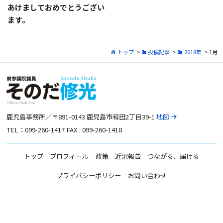
あけましておめでとうござい
ます。
トップ
>
投稿記事
>
2018年
> 1月
鹿児島事務所／〒891-0143 鹿児島市和田2丁目39-1
地図
TEL：099-260-1417 FAX : 099-260-1418
トップ
プロフィール
政策
近況報告
つながる、届ける
プライバシーポリシー
お問い合わせ