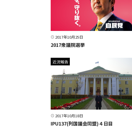
2017年10月25日
2017衆議院選挙
近況報告
2017年10月18日
IPU137(列国議会同盟)４日目