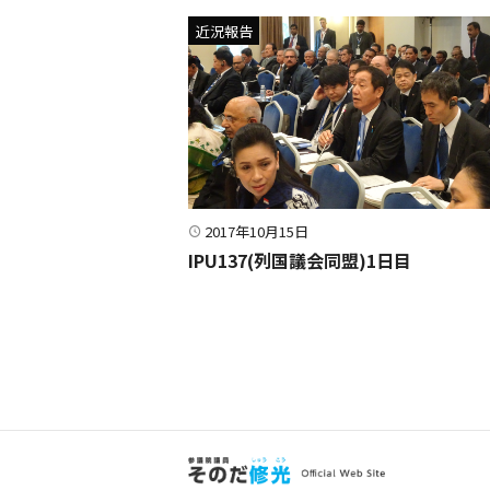
近況報告
2017年10月15日
IPU137(列国議会同盟)1日目