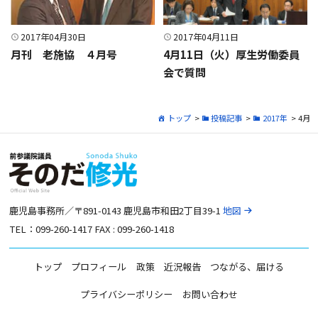
2017年04月30日
2017年04月11日
月刊 老施協 ４月号
4月11日（火）厚生労働委員
会で質問
トップ
>
投稿記事
>
2017年
> 4月
鹿児島事務所／〒891-0143 鹿児島市和田2丁目39-1
地図
TEL：099-260-1417 FAX : 099-260-1418
トップ
プロフィール
政策
近況報告
つながる、届ける
プライバシーポリシー
お問い合わせ