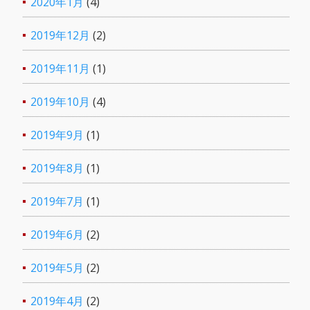
2020年1月
(4)
2019年12月
(2)
2019年11月
(1)
2019年10月
(4)
2019年9月
(1)
2019年8月
(1)
2019年7月
(1)
2019年6月
(2)
2019年5月
(2)
2019年4月
(2)