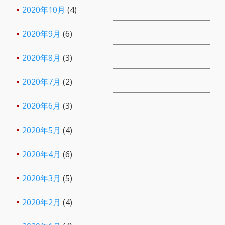
2020年10月
(4)
2020年9月
(6)
2020年8月
(3)
2020年7月
(2)
2020年6月
(3)
2020年5月
(4)
2020年4月
(6)
2020年3月
(5)
2020年2月
(4)