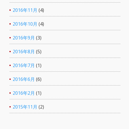
2016年11月
(4)
2016年10月
(4)
2016年9月
(3)
2016年8月
(5)
2016年7月
(1)
2016年6月
(6)
2016年2月
(1)
2015年11月
(2)