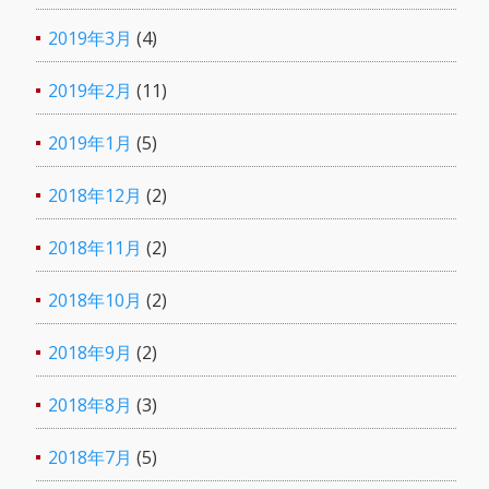
2019年3月
(4)
2019年2月
(11)
2019年1月
(5)
2018年12月
(2)
2018年11月
(2)
2018年10月
(2)
2018年9月
(2)
2018年8月
(3)
2018年7月
(5)