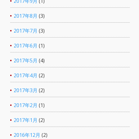
2017年9月
(1)
2017年8月
(3)
2017年7月
(3)
2017年6月
(1)
2017年5月
(4)
2017年4月
(2)
2017年3月
(2)
2017年2月
(1)
2017年1月
(2)
2016年12月
(2)