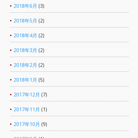
2018年6月
(3)
2018年5月
(2)
2018年4月
(2)
2018年3月
(2)
2018年2月
(2)
2018年1月
(5)
2017年12月
(7)
2017年11月
(1)
2017年10月
(9)