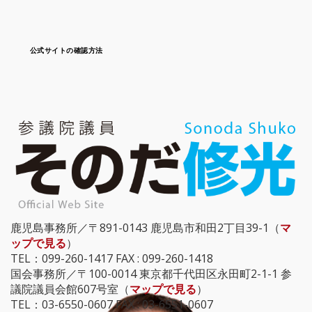
公式サイトの確認方法
鹿児島事務所／〒891-0143 鹿児島市和田2丁目39-1（
マ
ップで見る
）
TEL：099-260-1417 FAX : 099-260-1418
国会事務所／〒100-0014 東京都千代田区永田町2-1-1 参
議院議員会館607号室（
マップで見る
）
TEL：03-6550-0607 FAX : 03-6551-0607