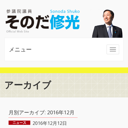
メニュー
MENU
アーカイブ
月別アーカイブ:
2016年12月
2016年12月12日