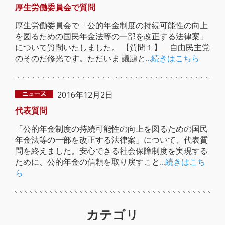
厚生労働委員会で質問
厚生労働委員会で「公的年金制度の持続可能性の向上
を図るための国民年金法等の一部を改正する法律案」
について質問いたしました。 【質問１】 自由民主党
のそのだ修光です。ただいま 議題と
…続きはこちら
2016年12月2日
代表質問
「公的年金制度の持続可能性の向上を図るための国民
年金法等の一部を改正する法律案」について、代表質
問を終えました。安心できる社会保障制度を実現する
ために、公的年金の信頼を取り戻すこと
…続きはこち
ら
カテゴリ