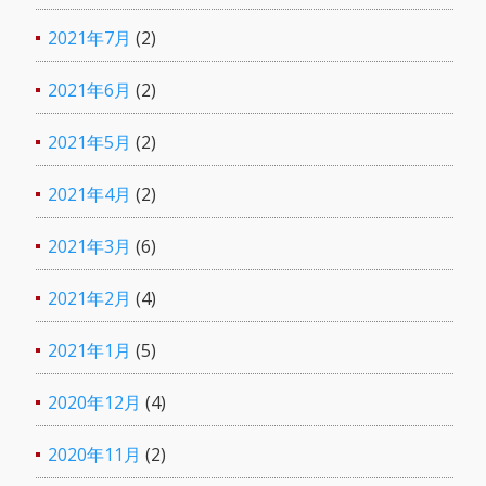
2021年7月
(2)
2021年6月
(2)
2021年5月
(2)
2021年4月
(2)
2021年3月
(6)
2021年2月
(4)
2021年1月
(5)
2020年12月
(4)
2020年11月
(2)