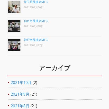
埼玉県後援会MTG
2021年09月30日
仙台市後援会MTG
2021年09月28日
神戸市後援会MTG
2021年09月22日
アーカイブ
2021年10月
(2)
2021年9月
(21)
2021年8月
(21)