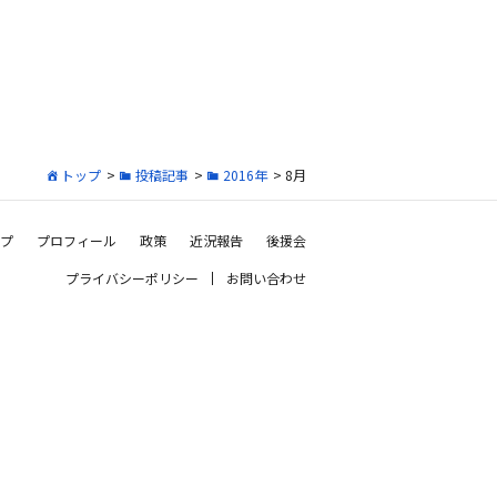
トップ
>
投稿記事
>
2016年
> 8月
プ
プロフィール
政策
近況報告
後援会
プライバシーポリシー
お問い合わせ