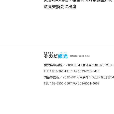
意見交換会に出席
鹿児島事務所／〒891-0143 鹿児島市和田2丁目39-
TEL：099-260-1417 FAX : 099-260-1418
国会事務所／〒100-0014 東京都千代田区永田町2-
TEL：03-6550-0607 FAX : 03-6551-0607