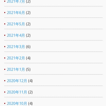
2021年7月
(2)
2021年6月
(2)
2021年5月
(2)
2021年4月
(2)
2021年3月
(6)
2021年2月
(4)
2021年1月
(5)
2020年12月
(4)
2020年11月
(2)
2020年10月
(4)