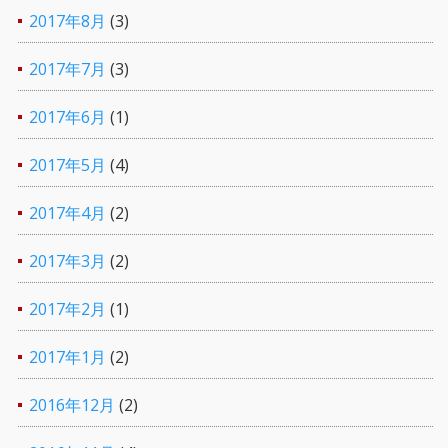
2017年8月
(3)
2017年7月
(3)
2017年6月
(1)
2017年5月
(4)
2017年4月
(2)
2017年3月
(2)
2017年2月
(1)
2017年1月
(2)
2016年12月
(2)