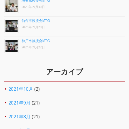
埼玉県後援会MTG
2021年09月30日
仙台市後援会MTG
2021年09月28日
神戸市後援会MTG
2021年09月22日
アーカイブ
2021年10月
(2)
2021年9月
(21)
2021年8月
(21)