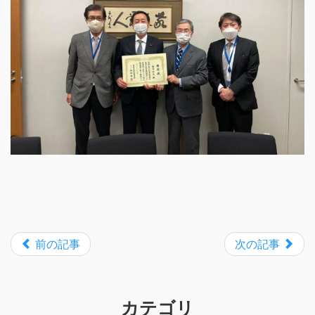
前の記事
次の記事
カテゴリ