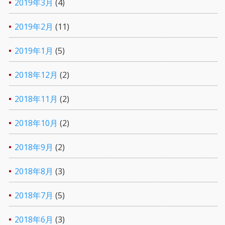
2019年3月
(4)
2019年2月
(11)
2019年1月
(5)
2018年12月
(2)
2018年11月
(2)
2018年10月
(2)
2018年9月
(2)
2018年8月
(3)
2018年7月
(5)
2018年6月
(3)