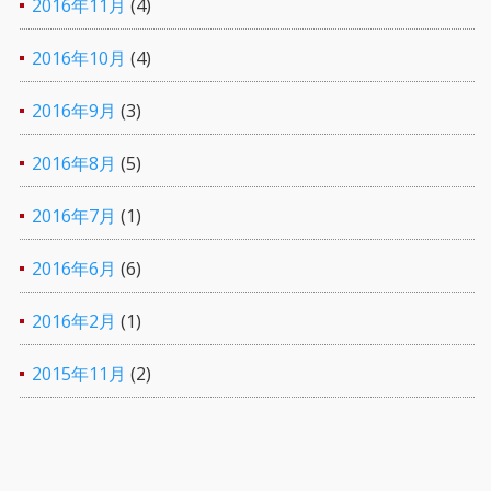
2016年11月
(4)
2016年10月
(4)
2016年9月
(3)
2016年8月
(5)
2016年7月
(1)
2016年6月
(6)
2016年2月
(1)
2015年11月
(2)