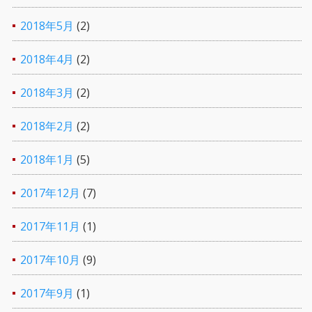
2018年5月
(2)
2018年4月
(2)
2018年3月
(2)
2018年2月
(2)
2018年1月
(5)
2017年12月
(7)
2017年11月
(1)
2017年10月
(9)
2017年9月
(1)