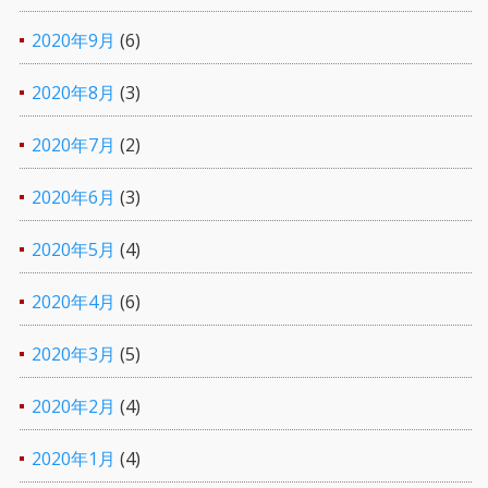
2020年9月
(6)
2020年8月
(3)
2020年7月
(2)
2020年6月
(3)
2020年5月
(4)
2020年4月
(6)
2020年3月
(5)
2020年2月
(4)
2020年1月
(4)