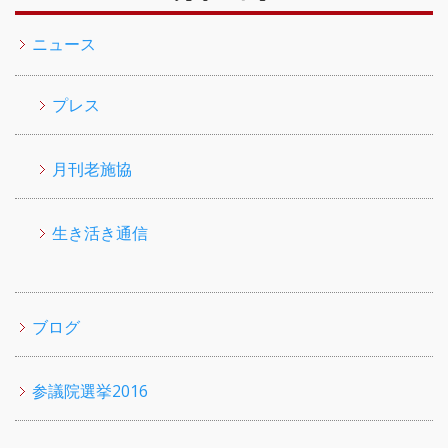
ニュース
プレス
月刊老施協
生き活き通信
ブログ
参議院選挙2016