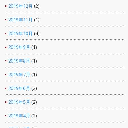
2019年12月
(2)
2019年11月
(1)
2019年10月
(4)
2019年9月
(1)
2019年8月
(1)
2019年7月
(1)
2019年6月
(2)
2019年5月
(2)
2019年4月
(2)