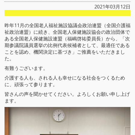
2021年03月12日
昨年11月の全国老人福祉施設協議会政治連盟（全国介護福
祉政治連盟）に続き、全国老人保健施設協会の政治団体で
ある全国老人保健施設連盟（福嶋啓祐委員長）から、「次
期参議院議員選挙の比例代表候補者として、最適任である
ことを認め、機関決定に基づき」ご推薦をいただきまし
た。
有難うございます。
介護する人も、される人も幸せになる社会をつくるため
に、頑張って参ります。
皆さんの声を聞かせてください。よろしくお願い申し上げ
ます。