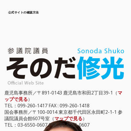
公式サイトの確認方法
鹿児島事務所／〒891-0143 鹿児島市和田2丁目39-1（
マ
ップで見る
）
TEL：099-260-1417 FAX : 099-260-1418
国会事務所／〒100-0014 東京都千代田区永田町2-1-1 参
議院議員会館607号室（
マップで見る
）
TEL：03-6550-0607 FAX : 03-6551-0607