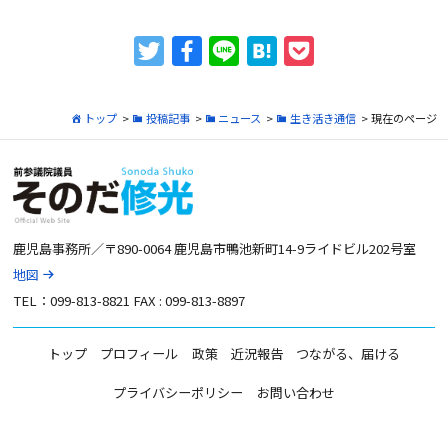
トップ
>
投稿記事
>
ニュース
>
生き活き通信
> 現在のページ
鹿児島事務所／〒890-0064 鹿児島市鴨池新町14-9ライドビル202号室
地図
TEL：099-813-8821 FAX : 099-813-8897
トップ
プロフィール
政策
近況報告
つながる、届ける
プライバシーポリシー
お問い合わせ