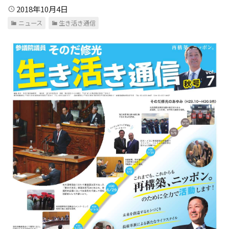
2018年10月4日
ニュース
生き活き通信