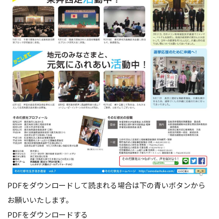
PDFをダウンロードして読まれる場合は下の青いボタンから
お願いいたします。
PDFをダウンロードする