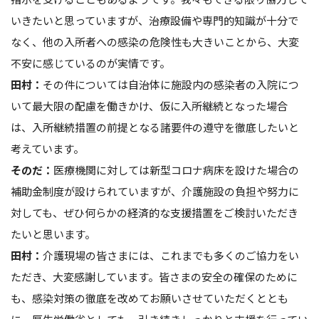
いきたいと思っていますが、治療設備や専門的知識が十分で
なく、他の入所者への感染の危険性も大きいことから、大変
不安に感じているのが実情です。
田村：
その件については自治体に施設内の感染者の入院につ
いて最大限の配慮を働きかけ、仮に入所継続となった場合
は、入所継続措置の前提となる諸要件の遵守を徹底したいと
考えています。
そのだ：
医療機関に対しては新型コロナ病床を設けた場合の
補助金制度が設けられていますが、介護施設の負担や努力に
対しても、ぜひ何らかの経済的な支援措置をご検討いただき
たいと思います。
田村：
介護現場の皆さまには、これまでも多くのご協力をい
ただき、大変感謝しています。皆さまの安全の確保のために
も、感染対策の徹底を改めてお願いさせていただくととも