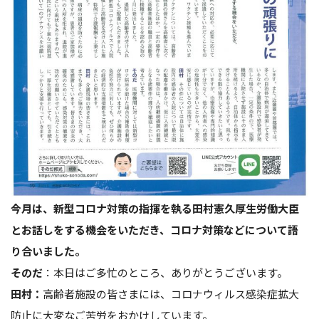
今月は、新型コロナ対策の指揮を執る田村憲久厚生労働大臣
とお話しをする機会をいただき、コロナ対策などについて語
り合いました。
そのだ
：本日はご多忙のところ、ありがとうございます。
田村：
高齢者施設の皆さまには、コロナウィルス感染症拡大
防止に大変なご苦労をおかけしています。