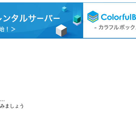
…
みましょう