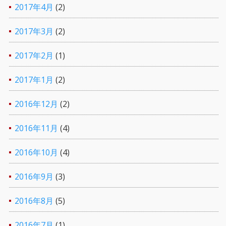
2017年4月
(2)
2017年3月
(2)
2017年2月
(1)
2017年1月
(2)
2016年12月
(2)
2016年11月
(4)
2016年10月
(4)
2016年9月
(3)
2016年8月
(5)
2016年7月
(1)