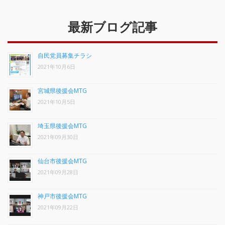
最新ブログ記事
自民党員募集チラシ
2021年10月6日
宮城県後援会MTG
2021年10月5日
埼玉県後援会MTG
2021年09月30日
仙台市後援会MTG
2021年09月28日
神戸市後援会MTG
2021年09月22日