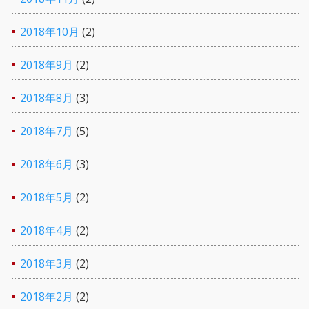
2018年10月
(2)
2018年9月
(2)
2018年8月
(3)
2018年7月
(5)
2018年6月
(3)
2018年5月
(2)
2018年4月
(2)
2018年3月
(2)
2018年2月
(2)