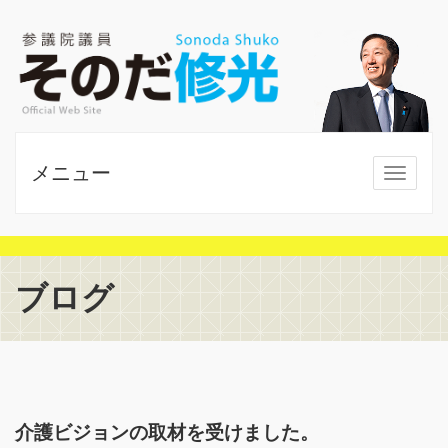
メニュー
MENU
ブログ
介護ビジョンの取材を受けました。