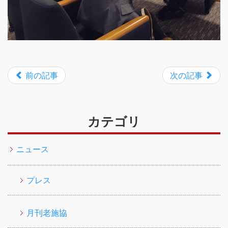
前の記事
次の記事
カテゴリ
ニュース
プレス
月刊老施協