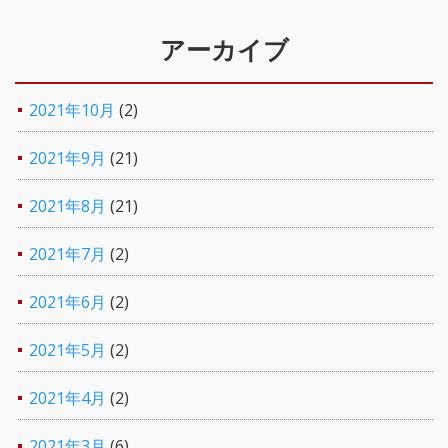
アーカイブ
2021年10月
(2)
2021年9月
(21)
2021年8月
(21)
2021年7月
(2)
2021年6月
(2)
2021年5月
(2)
2021年4月
(2)
2021年3月
(6)