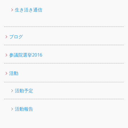
生き活き通信
ブログ
参議院選挙2016
活動
活動予定
活動報告