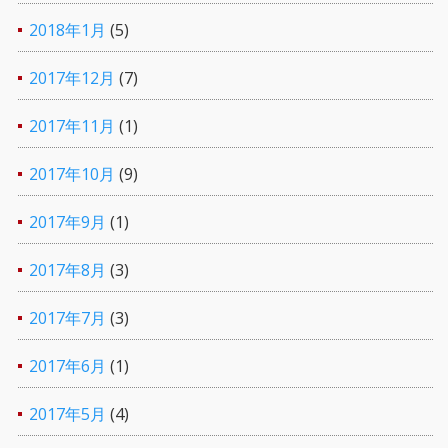
2018年1月
(5)
2017年12月
(7)
2017年11月
(1)
2017年10月
(9)
2017年9月
(1)
2017年8月
(3)
2017年7月
(3)
2017年6月
(1)
2017年5月
(4)