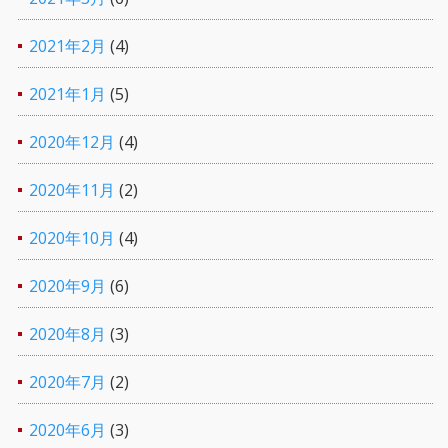
2021年2月
(4)
2021年1月
(5)
2020年12月
(4)
2020年11月
(2)
2020年10月
(4)
2020年9月
(6)
2020年8月
(3)
2020年7月
(2)
2020年6月
(3)