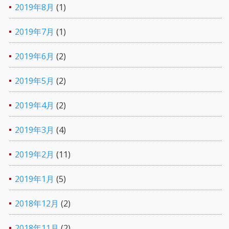
2019年8月
(1)
2019年7月
(1)
2019年6月
(2)
2019年5月
(2)
2019年4月
(2)
2019年3月
(4)
2019年2月
(11)
2019年1月
(5)
2018年12月
(2)
2018年11月
(2)