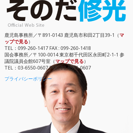
鹿児島事務所／〒891-0143 鹿児島市和田2丁目39-1（
マ
ップで見る
）
TEL：099-260-1417 FAX : 099-260-1418
国会事務所／〒100-0014 東京都千代田区永田町2-1-1 参
議院議員会館607号室（
マップで見る
）
TEL：03-6550-0607 FAX : 03-6551-0607
プライバシーポリシー