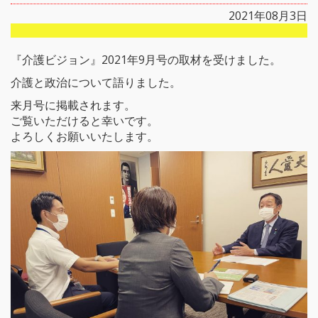
2021年08月3日
『介護ビジョン』2021年9月号の取材を受けました。
介護と政治について語りました。
来月号に掲載されます。
ご覧いただけると幸いです。
よろしくお願いいたします。