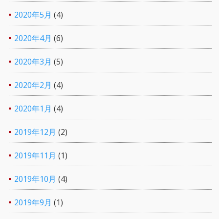
2020年5月
(4)
2020年4月
(6)
2020年3月
(5)
2020年2月
(4)
2020年1月
(4)
2019年12月
(2)
2019年11月
(1)
2019年10月
(4)
2019年9月
(1)