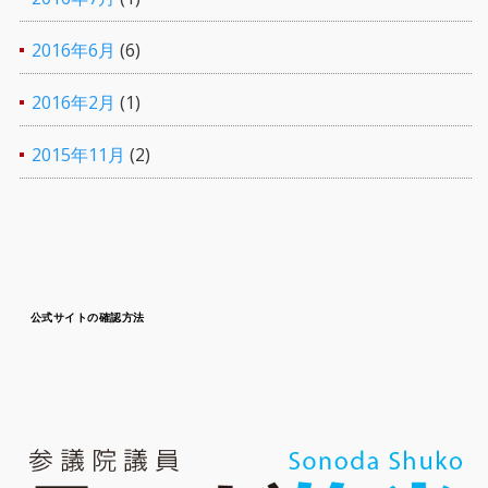
2016年6月
(6)
2016年2月
(1)
2015年11月
(2)
公式サイトの確認方法