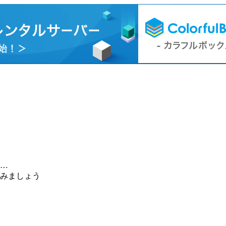
…
みましょう