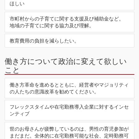
ほしい
市町村からの子育てに関する支援及び補助金など。
地域の子育てに関する協力及び理解。
教育費用の負担を減らしたい。
働き方について政治に変えて欲しい
こと
働き方革命を進めるとともに、経営者やマジョリティ
の人たちの意識改革を勧めてください。
フレックスタイムや在宅勤務導入企業に対するインセ
ンティブ
世のお母さんが疲弊しているのは、男性の育児参加が
まだまだ。全体的に在宅勤務可能な社会、定時勤務可