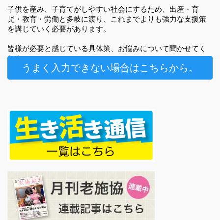
うまく入力できない場合はこちらから。