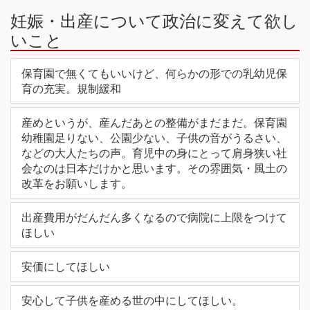
妊娠・出産について政治に変えて欲し
いこと
保育園で無くてもいいけど、何らかの形での乳幼児保
育の充実。規制緩和
産めというが、産んだあとの整備がまだまだ。保育園
幼稚園足りない、公園少ない、子供の音がうるさい、
などの大人たちの声。育児中の身にとって肩身狭い社
会なのは日本だけかと思います。その雰囲気・風土の
改革をお願いします。
出産費用がだんだん多くなるので病院に上限をつけて
ほしい
安価にしてほしい
安心して子供を産める世の中にしてほしい。