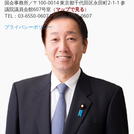
国会事務所／〒100-0014 東京都千代田区永田町2-1-1 参
議院議員会館607号室（
マップで見る
）
TEL：03-6550-0607 FAX : 03-6551-0607
プライバシーポリシー