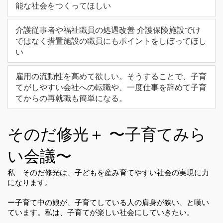
能な社会をつくってほしい
介護従事者や福祉職員の処遇改善 介護保険施設でけ
ではなく措置施設の職員にもポイントをしぼってほし
い
雇用の流動性を高めて欲しい。そうすることで、子育
てがしやすい会社への転職や、一度仕事を辞めて子育
てからの再就職も簡単になる。