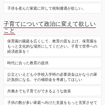
子供を産んだ家庭に対して税制優遇が欲しい。
子育てについて政治に変えて欲しい
こと
保育園の園庭を広くして、教育の質を上げ、保育園を
もっと文化的な場所にしてください。子育て世帯への
経済政策を！
時代に合った教育の提供
公立といえども小学校入学時の必要資金はかなりの家
計負担になる。その補助金を考慮してほしい
共働きでも子育てができるような政策
子供の数が多い家庭へ向けた支援をもっと充実させて