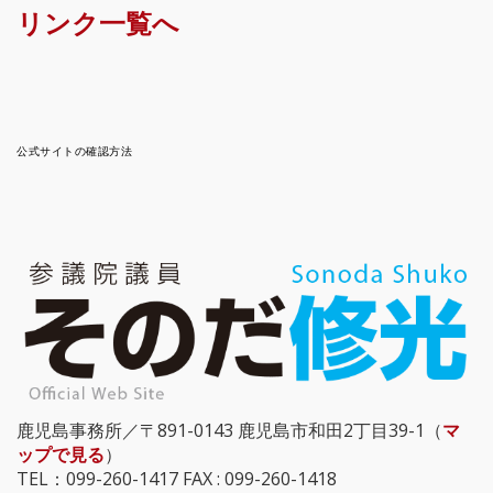
リンク一覧へ
公式サイトの確認方法
鹿児島事務所／〒891-0143 鹿児島市和田2丁目39-1（
マ
ップで見る
）
TEL：099-260-1417 FAX : 099-260-1418