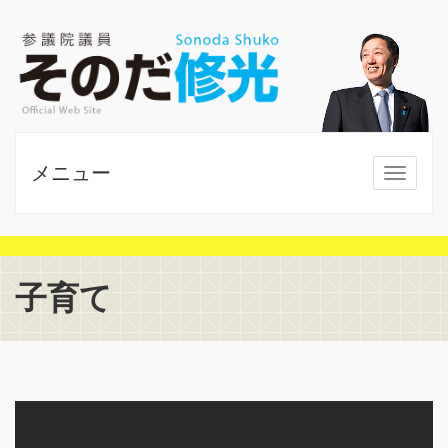
メニュー
MENU
子育て