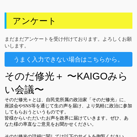
アンケート
まだまだアンケートを受け付けております。よろしくお願
いします。
うまく入力できない場合はこちらから。