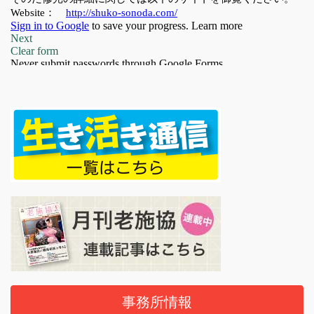
事務所情報