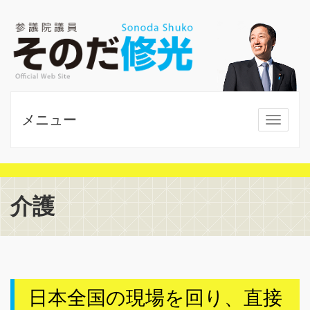
メニュー
MENU
介護
日本全国の現場を回り、直接