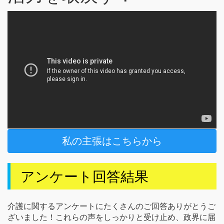
私の主張はこちらから
アンケート回答結果
介護に関するアンケートにたくさんのご回答ありがとうご
ざいました！これらの声をしっかりと受け止め、政界に届