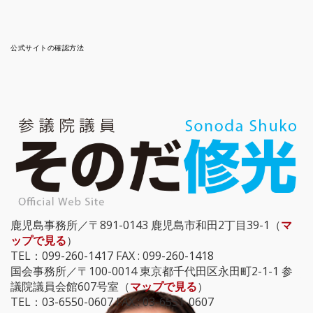
公式サイトの確認方法
鹿児島事務所／〒891-0143 鹿児島市和田2丁目39-1（
マ
ップで見る
）
TEL：099-260-1417 FAX : 099-260-1418
国会事務所／〒100-0014 東京都千代田区永田町2-1-1 参
議院議員会館607号室（
マップで見る
）
TEL：03-6550-0607 FAX : 03-6551-0607