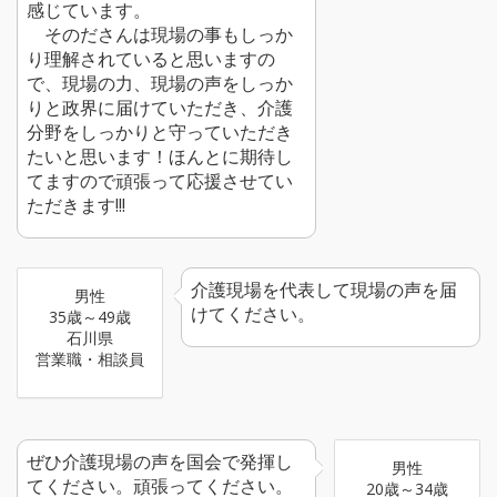
感じています。
そのださんは現場の事もしっか
り理解されていると思いますの
で、現場の力、現場の声をしっか
りと政界に届けていただき、介護
分野をしっかりと守っていただき
たいと思います！ほんとに期待し
てますので頑張って応援させてい
ただきます!!!
介護現場を代表して現場の声を届
男性
けてください。
35歳～49歳
石川県
営業職・相談員
ぜひ介護現場の声を国会で発揮し
男性
てください。頑張ってください。
20歳～34歳