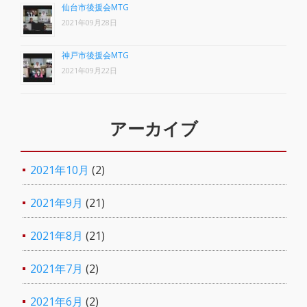
仙台市後援会MTG
2021年09月28日
神戸市後援会MTG
2021年09月22日
アーカイブ
2021年10月
(2)
2021年9月
(21)
2021年8月
(21)
2021年7月
(2)
2021年6月
(2)