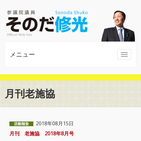
メニュー
MENU
月刊老施協
2018年08月15日
月刊 老施協 2018年8月号