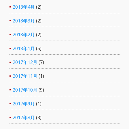
2018年4月
(2)
2018年3月
(2)
2018年2月
(2)
2018年1月
(5)
2017年12月
(7)
2017年11月
(1)
2017年10月
(9)
2017年9月
(1)
2017年8月
(3)