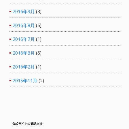
2016年9月
(3)
2016年8月
(5)
2016年7月
(1)
2016年6月
(6)
2016年2月
(1)
2015年11月
(2)
公式サイトの確認方法