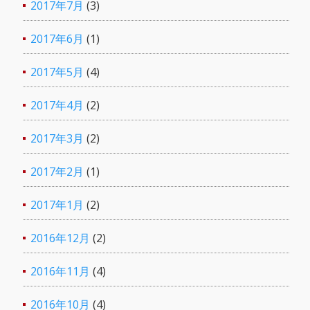
2017年7月
(3)
2017年6月
(1)
2017年5月
(4)
2017年4月
(2)
2017年3月
(2)
2017年2月
(1)
2017年1月
(2)
2016年12月
(2)
2016年11月
(4)
2016年10月
(4)