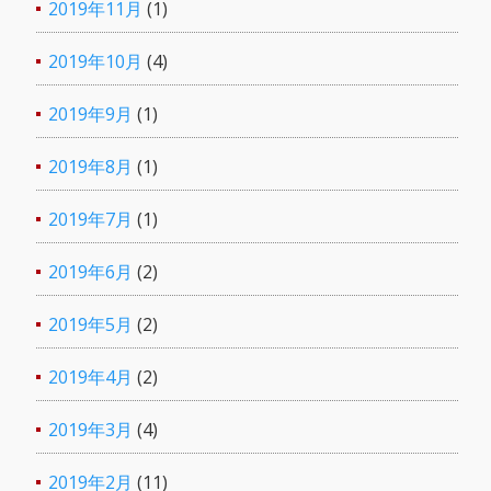
2019年11月
(1)
2019年10月
(4)
2019年9月
(1)
2019年8月
(1)
2019年7月
(1)
2019年6月
(2)
2019年5月
(2)
2019年4月
(2)
2019年3月
(4)
2019年2月
(11)