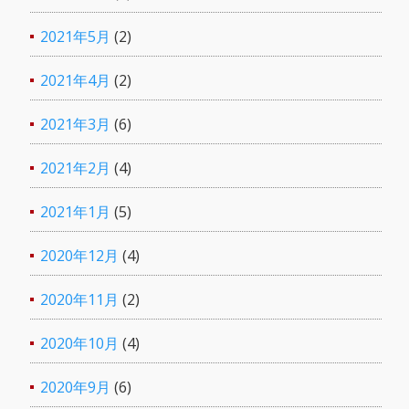
2021年5月
(2)
2021年4月
(2)
2021年3月
(6)
2021年2月
(4)
2021年1月
(5)
2020年12月
(4)
2020年11月
(2)
2020年10月
(4)
2020年9月
(6)