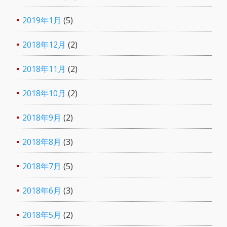
2019年1月
(5)
2018年12月
(2)
2018年11月
(2)
2018年10月
(2)
2018年9月
(2)
2018年8月
(3)
2018年7月
(5)
2018年6月
(3)
2018年5月
(2)