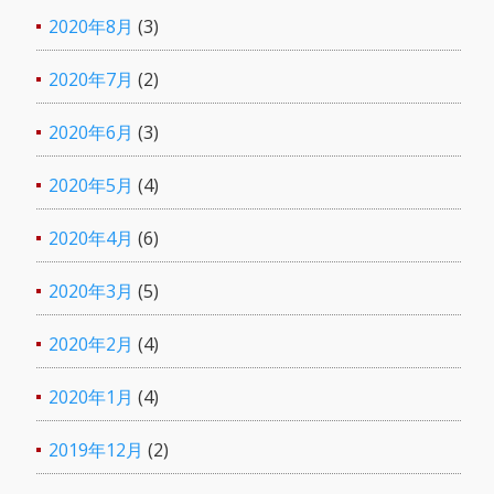
2020年8月
(3)
2020年7月
(2)
2020年6月
(3)
2020年5月
(4)
2020年4月
(6)
2020年3月
(5)
2020年2月
(4)
2020年1月
(4)
2019年12月
(2)