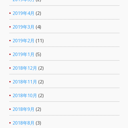
2019年4月
(2)
2019年3月
(4)
2019年2月
(11)
2019年1月
(5)
2018年12月
(2)
2018年11月
(2)
2018年10月
(2)
2018年9月
(2)
2018年8月
(3)