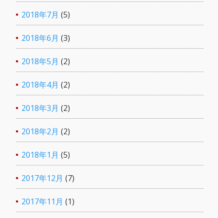
2018年7月
(5)
2018年6月
(3)
2018年5月
(2)
2018年4月
(2)
2018年3月
(2)
2018年2月
(2)
2018年1月
(5)
2017年12月
(7)
2017年11月
(1)