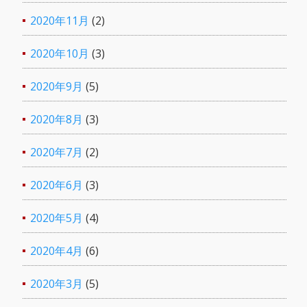
2020年11月
(2)
2020年10月
(3)
2020年9月
(5)
2020年8月
(3)
2020年7月
(2)
2020年6月
(3)
2020年5月
(4)
2020年4月
(6)
2020年3月
(5)