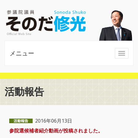
メニュー
MENU
活動報告
2016年06月13日
参院選候補者紹介動画が投稿されました。