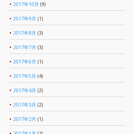
2017年10月
(9)
2017年9月
(1)
2017年8月
(3)
2017年7月
(3)
2017年6月
(1)
2017年5月
(4)
2017年4月
(2)
2017年3月
(2)
2017年2月
(1)
2017年1月
(2)