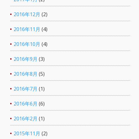
2016年12月
(2)
2016年11月
(4)
2016年10月
(4)
2016年9月
(3)
2016年8月
(5)
2016年7月
(1)
2016年6月
(6)
2016年2月
(1)
2015年11月
(2)