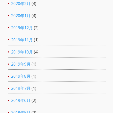
2020年2月
(4)
2020年1月
(4)
2019年12月
(2)
2019年11月
(1)
2019年10月
(4)
2019年9月
(1)
2019年8月
(1)
2019年7月
(1)
2019年6月
(2)
2019年5月
(2)