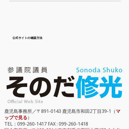
公式サイトの確認方法
鹿児島事務所／〒891-0143 鹿児島市和田2丁目39-1（
マ
ップで見る
）
TEL：099-260-1417 FAX : 099-260-1418