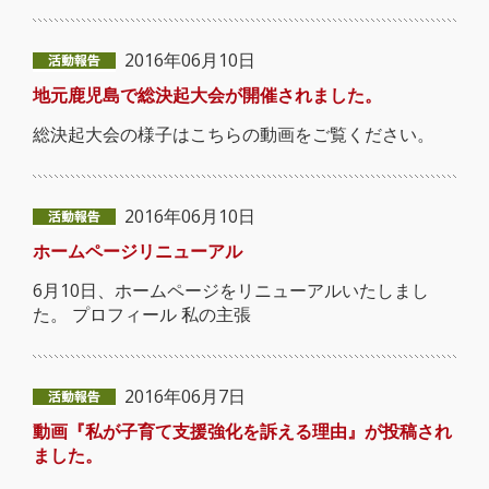
2016年06月10日
地元鹿児島で総決起大会が開催されました。
総決起大会の様子はこちらの動画をご覧ください。
2016年06月10日
ホームページリニューアル
6月10日、ホームページをリニューアルいたしまし
た。 プロフィール 私の主張
2016年06月7日
動画『私が子育て支援強化を訴える理由』が投稿され
ました。