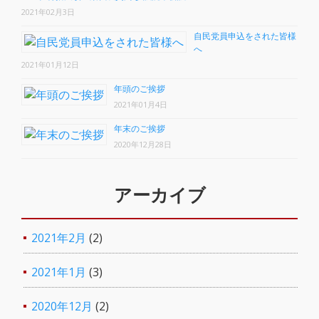
2021年02月3日
自民党員申込をされた皆様
へ
2021年01月12日
年頭のご挨拶
2021年01月4日
年末のご挨拶
2020年12月28日
アーカイブ
2021年2月
(2)
2021年1月
(3)
2020年12月
(2)