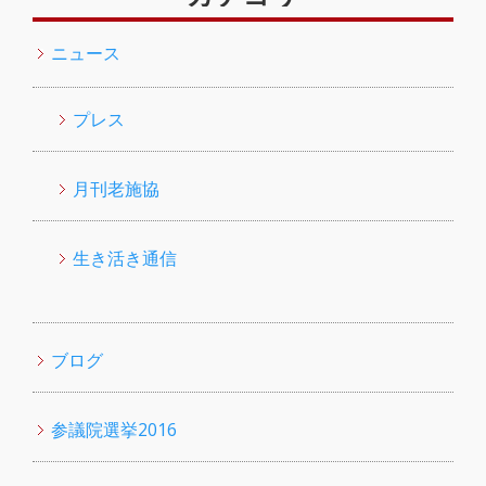
ニュース
プレス
月刊老施協
生き活き通信
ブログ
参議院選挙2016