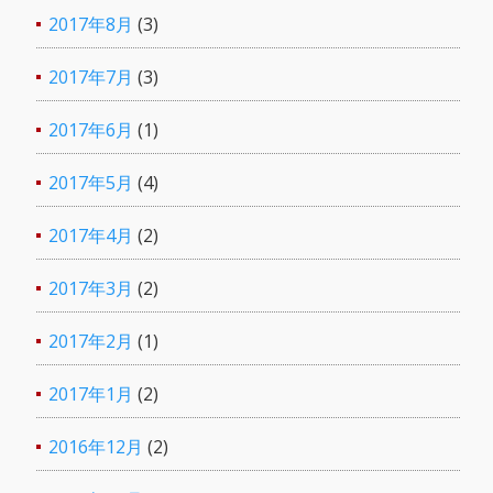
2017年8月
(3)
2017年7月
(3)
2017年6月
(1)
2017年5月
(4)
2017年4月
(2)
2017年3月
(2)
2017年2月
(1)
2017年1月
(2)
2016年12月
(2)