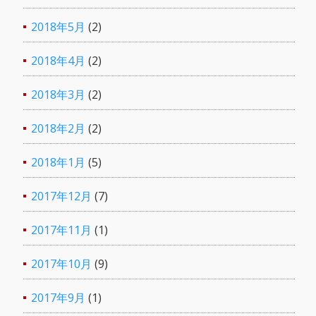
2018年5月
(2)
2018年4月
(2)
2018年3月
(2)
2018年2月
(2)
2018年1月
(5)
2017年12月
(7)
2017年11月
(1)
2017年10月
(9)
2017年9月
(1)