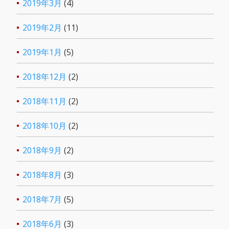
2019年3月
(4)
2019年2月
(11)
2019年1月
(5)
2018年12月
(2)
2018年11月
(2)
2018年10月
(2)
2018年9月
(2)
2018年8月
(3)
2018年7月
(5)
2018年6月
(3)