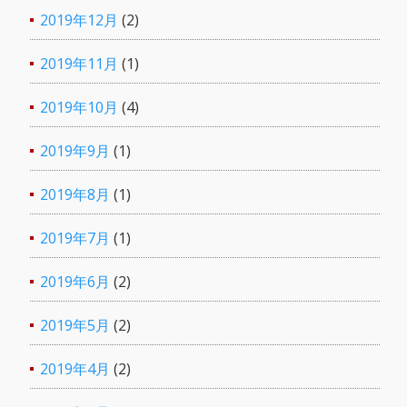
2019年12月
(2)
2019年11月
(1)
2019年10月
(4)
2019年9月
(1)
2019年8月
(1)
2019年7月
(1)
2019年6月
(2)
2019年5月
(2)
2019年4月
(2)