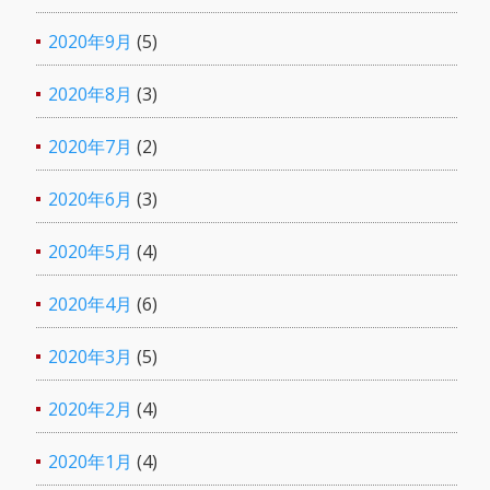
2020年9月
(5)
2020年8月
(3)
2020年7月
(2)
2020年6月
(3)
2020年5月
(4)
2020年4月
(6)
2020年3月
(5)
2020年2月
(4)
2020年1月
(4)