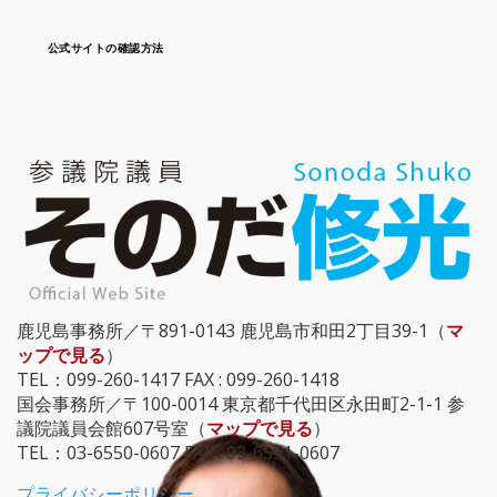
公式サイトの確認方法
鹿児島事務所／〒891-0143 鹿児島市和田2丁目39-1（
マ
ップで見る
）
TEL：099-260-1417 FAX : 099-260-1418
国会事務所／〒100-0014 東京都千代田区永田町2-1-1 参
議院議員会館607号室（
マップで見る
）
TEL：03-6550-0607 FAX : 03-6551-0607
プライバシーポリシー