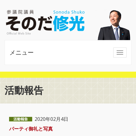
メニュー
MENU
活動報告
2020年02月4日
パーティ御礼と写真