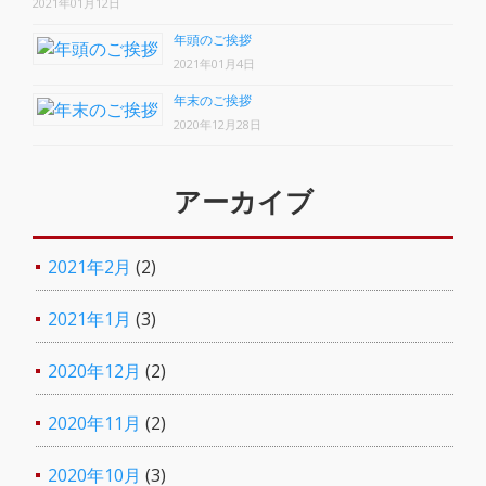
2021年01月12日
年頭のご挨拶
2021年01月4日
年末のご挨拶
2020年12月28日
アーカイブ
2021年2月
(2)
2021年1月
(3)
2020年12月
(2)
2020年11月
(2)
2020年10月
(3)