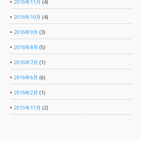
2016年11月
(4)
2016年10月
(4)
2016年9月
(3)
2016年8月
(5)
2016年7月
(1)
2016年6月
(6)
2016年2月
(1)
2015年11月
(2)