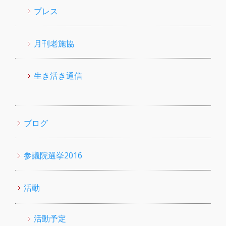
プレス
月刊老施協
生き活き通信
ブログ
参議院選挙2016
活動
活動予定