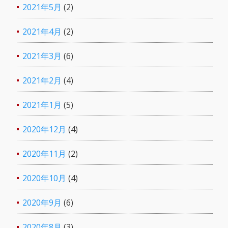
2021年5月
(2)
2021年4月
(2)
2021年3月
(6)
2021年2月
(4)
2021年1月
(5)
2020年12月
(4)
2020年11月
(2)
2020年10月
(4)
2020年9月
(6)
2020年8月
(3)