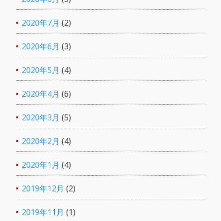
2020年7月
(2)
2020年6月
(3)
2020年5月
(4)
2020年4月
(6)
2020年3月
(5)
2020年2月
(4)
2020年1月
(4)
2019年12月
(2)
2019年11月
(1)