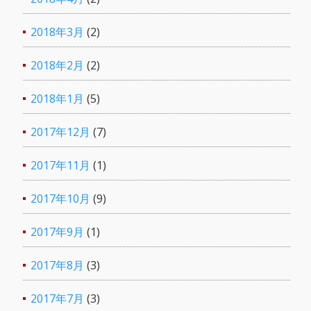
2018年3月
(2)
2018年2月
(2)
2018年1月
(5)
2017年12月
(7)
2017年11月
(1)
2017年10月
(9)
2017年9月
(1)
2017年8月
(3)
2017年7月
(3)