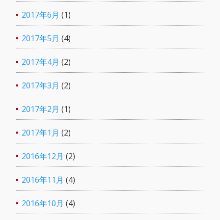
2017年6月
(1)
2017年5月
(4)
2017年4月
(2)
2017年3月
(2)
2017年2月
(1)
2017年1月
(2)
2016年12月
(2)
2016年11月
(4)
2016年10月
(4)