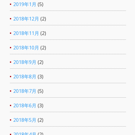
2019年1月
(5)
2018年12月
(2)
2018年11月
(2)
2018年10月
(2)
2018年9月
(2)
2018年8月
(3)
2018年7月
(5)
2018年6月
(3)
2018年5月
(2)
2018年4月
(2)