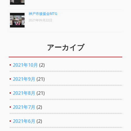
神戸市後援会MTG
2021年09月22日
アーカイブ
2021年10月
(2)
2021年9月
(21)
2021年8月
(21)
2021年7月
(2)
2021年6月
(2)