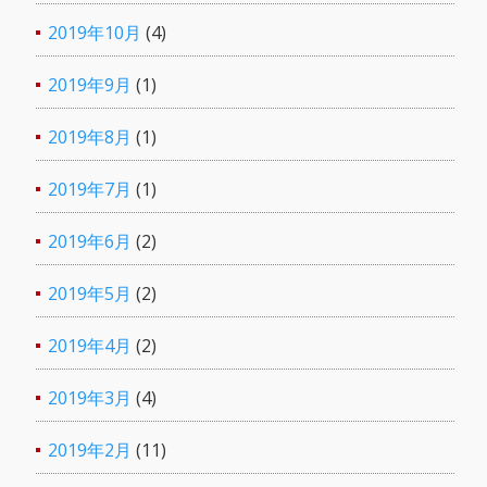
2019年10月
(4)
2019年9月
(1)
2019年8月
(1)
2019年7月
(1)
2019年6月
(2)
2019年5月
(2)
2019年4月
(2)
2019年3月
(4)
2019年2月
(11)