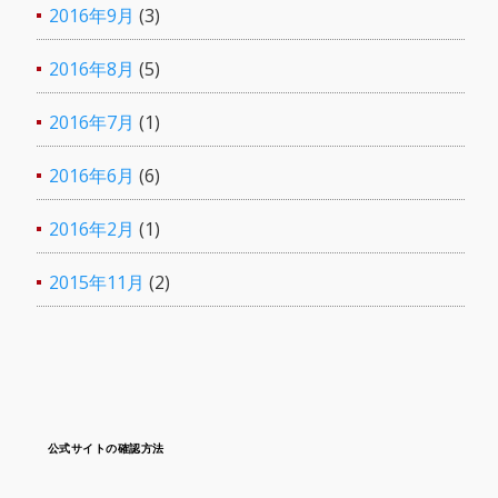
2016年9月
(3)
2016年8月
(5)
2016年7月
(1)
2016年6月
(6)
2016年2月
(1)
2015年11月
(2)
公式サイトの確認方法