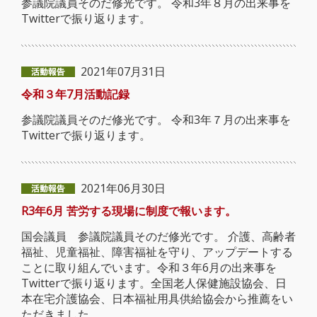
参議院議員そのだ修光です。 令和3年８月の出来事を
Twitterで振り返ります。
2021年07月31日
令和３年7月活動記録
参議院議員そのだ修光です。 令和3年７月の出来事を
Twitterで振り返ります。
2021年06月30日
R3年6月 苦労する現場に制度で報います。
国会議員 参議院議員そのだ修光です。 介護、高齢者
福祉、児童福祉、障害福祉を守り、アップデートする
ことに取り組んでいます。令和３年6月の出来事を
Twitterで振り返ります。全国老人保健施設協会、日
本在宅介護協会、日本福祉用具供給協会から推薦をい
ただきました。