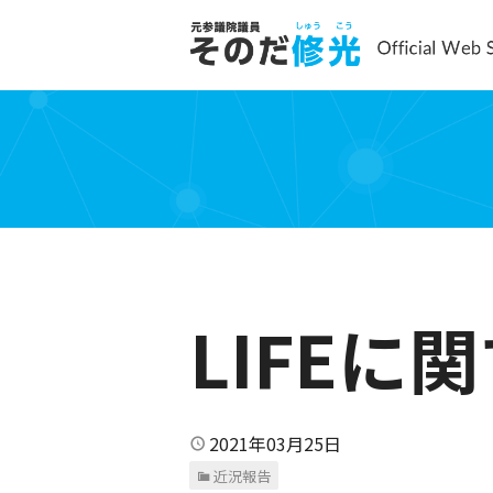
LIFE
2021年03月25日
近況報告