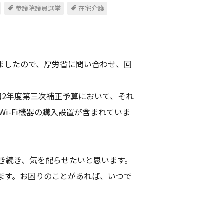
参議院議員選挙
在宅介護
りましたので、厚労省に問い合わせ、回
和2年度第三次補正予算において、それ
i-Fi機器の購入設置が含まれていま
き続き、気を配らせたいと思います。
ます。お困りのことがあれば、いつで