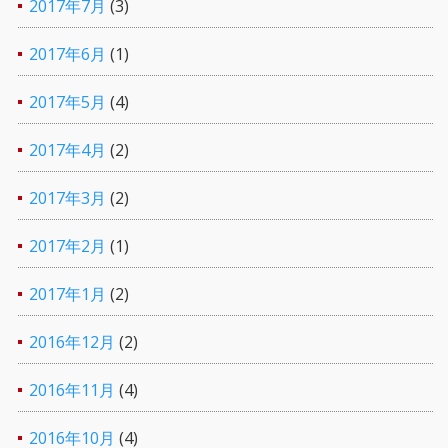
2017年7月
(3)
2017年6月
(1)
2017年5月
(4)
2017年4月
(2)
2017年3月
(2)
2017年2月
(1)
2017年1月
(2)
2016年12月
(2)
2016年11月
(4)
2016年10月
(4)