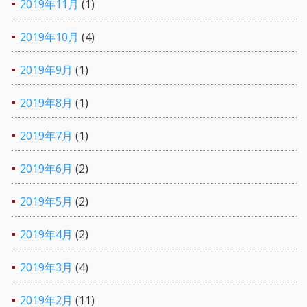
2019年11月
(1)
2019年10月
(4)
2019年9月
(1)
2019年8月
(1)
2019年7月
(1)
2019年6月
(2)
2019年5月
(2)
2019年4月
(2)
2019年3月
(4)
2019年2月
(11)