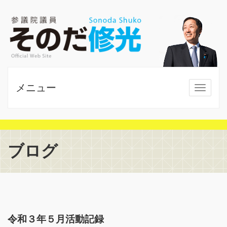
メニュー
MENU
ブログ
令和３年５月活動記録