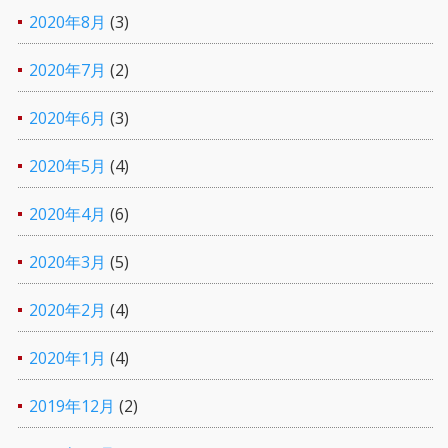
2020年8月
(3)
2020年7月
(2)
2020年6月
(3)
2020年5月
(4)
2020年4月
(6)
2020年3月
(5)
2020年2月
(4)
2020年1月
(4)
2019年12月
(2)