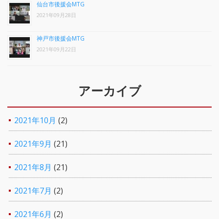
仙台市後援会MTG
2021年09月28日
神戸市後援会MTG
2021年09月22日
アーカイブ
2021年10月
(2)
2021年9月
(21)
2021年8月
(21)
2021年7月
(2)
2021年6月
(2)