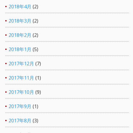
2018年4月
(2)
2018年3月
(2)
2018年2月
(2)
2018年1月
(5)
2017年12月
(7)
2017年11月
(1)
2017年10月
(9)
2017年9月
(1)
2017年8月
(3)