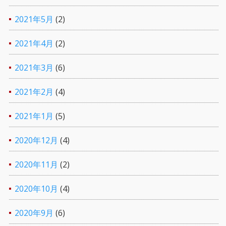
2021年5月
(2)
2021年4月
(2)
2021年3月
(6)
2021年2月
(4)
2021年1月
(5)
2020年12月
(4)
2020年11月
(2)
2020年10月
(4)
2020年9月
(6)