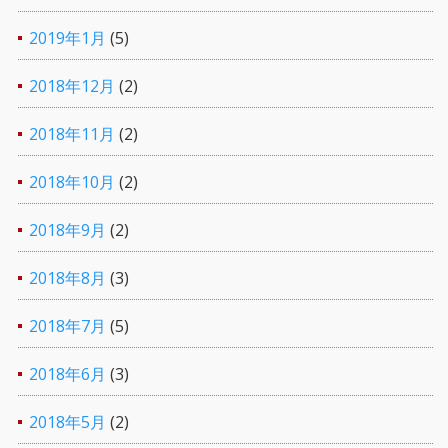
2019年1月
(5)
2018年12月
(2)
2018年11月
(2)
2018年10月
(2)
2018年9月
(2)
2018年8月
(3)
2018年7月
(5)
2018年6月
(3)
2018年5月
(2)