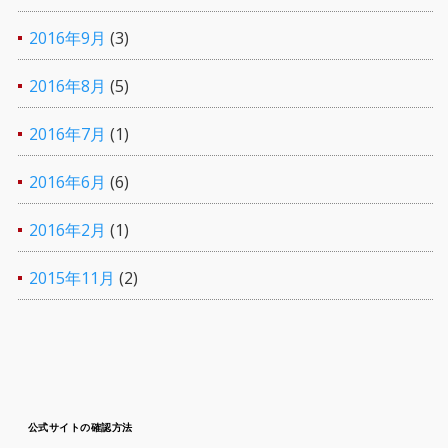
2016年9月
(3)
2016年8月
(5)
2016年7月
(1)
2016年6月
(6)
2016年2月
(1)
2015年11月
(2)
公式サイトの確認方法