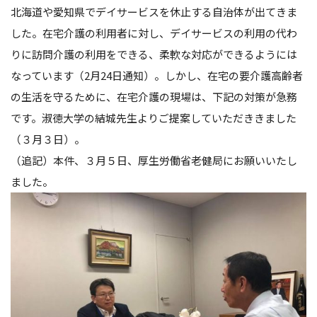
北海道や愛知県でデイサービスを休止する自治体が出てきま
した。在宅介護の利用者に対し、デイサービスの利用の代わ
りに訪問介護の利用をできる、柔軟な対応ができるようには
なっています（2月24日通知）。しかし、在宅の要介護高齢者
の生活を守るために、在宅介護の現場は、下記の対策が急務
です。淑徳大学の結城先生よりご提案していただききました
（３月３日）。
（追記）本件、３月５日、厚生労働省老健局にお願いいたし
ました。