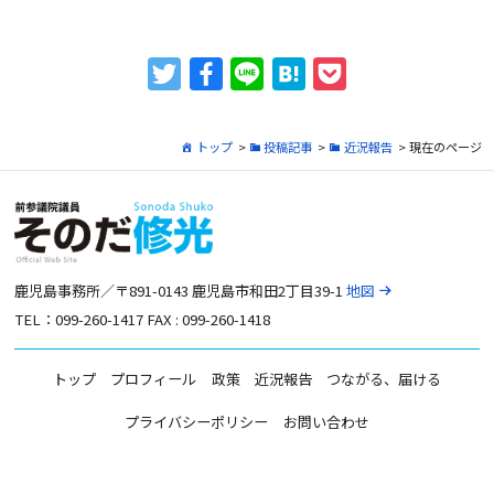
トップ
>
投稿記事
>
近況報告
> 現在のページ
鹿児島事務所／〒891-0143 鹿児島市和田2丁目39-1
地図
TEL：099-260-1417 FAX : 099-260-1418
トップ
プロフィール
政策
近況報告
つながる、届ける
プライバシーポリシー
お問い合わせ